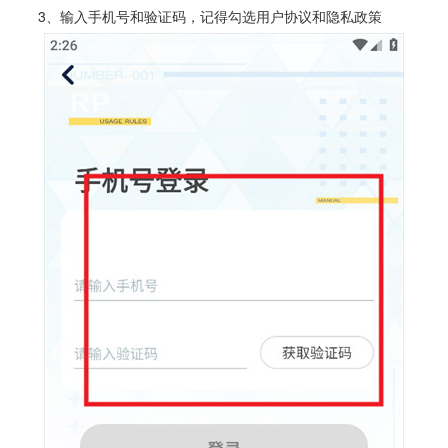
3、输入手机号和验证码，记得勾选用户协议和隐私政策