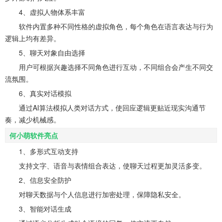
4、虚拟人物体系丰富
软件内置多种不同性格的虚拟角色，每个角色在语言表达与行为
逻辑上均有差异。
5、聊天对象自由选择
用户可根据兴趣选择不同角色进行互动，不同组合会产生不同交
流氛围。
6、真实对话模拟
通过AI算法模拟人类对话方式，使回应逻辑更贴近现实沟通节
奏，减少机械感。
何小萌软件亮点
1、多形式互动支持
支持文字、语音与表情组合表达，使聊天过程更加灵活多变。
2、信息安全防护
对聊天数据与个人信息进行加密处理，保障隐私安全。
3、智能对话生成