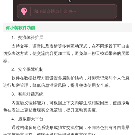
何小萌软件功能
1、交流体验扩展
支持文字、语音以及表情等多种互动形式，在不同场景下可自由
切换表达方式，使交流内容更加丰富，避免单一聊天模式带来的局限
感。
2、安全保障机制
软件在数据处理方面设置多层防护结构，对聊天记录与个人信息
进行加密管理，降低信息泄露风险，提升整体使用安全感。
3、智能对话系统
内置语义理解能力，可根据上下文内容生成相应回应，使虚拟角
色在表达上更贴近现实交流逻辑，提升互动真实度。
4、虚拟聊天平台
通过构建多角色系统形成独立交流空间，不同角色拥有各自背景
设定与语言风格，使聊天过程呈现出更丰富的变化。