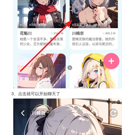
3、点击就可以开始聊天了