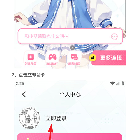
2、点击立即登录