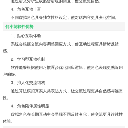
通过语义分析生成贴合语境的回复，使交流更自然。
4、角色互动丰富
不同虚拟角色具备独立性格设定，使对话内容更具变化空间。
何小萌软件优势
1、贴心互动体验
系统会根据交流内容调整回应方式，使互动过程更具情绪反馈
感。
2、学习型互动机制
软件能够根据使用习惯逐步优化回应逻辑，使角色表现更贴近用
户偏好。
3、拟人化交流结构
通过算法模拟真实人类表达方式，让交流过程更具自然感与连贯
性。
4、角色陪伴属性明显
虚拟角色在长期互动中会呈现不同反馈变化，使交流更具连续性
体验。