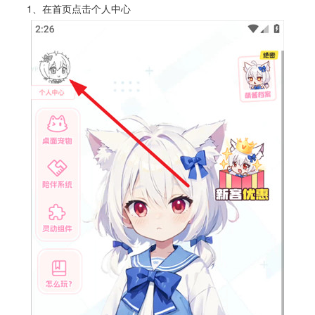
1、在首页点击个人中心