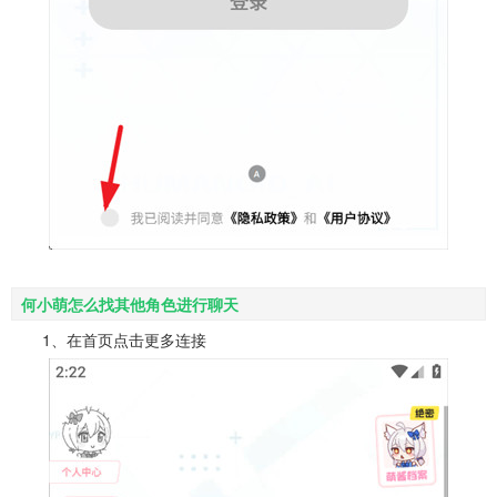
何小萌怎么找其他角色进行聊天
1、在首页点击更多连接