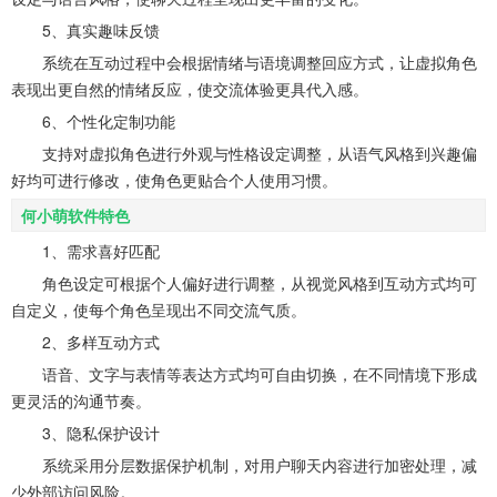
5、真实趣味反馈
系统在互动过程中会根据情绪与语境调整回应方式，让虚拟角色
表现出更自然的情绪反应，使交流体验更具代入感。
6、个性化定制功能
支持对虚拟角色进行外观与性格设定调整，从语气风格到兴趣偏
好均可进行修改，使角色更贴合个人使用习惯。
何小萌软件特色
1、需求喜好匹配
角色设定可根据个人偏好进行调整，从视觉风格到互动方式均可
自定义，使每个角色呈现出不同交流气质。
2、多样互动方式
语音、文字与表情等表达方式均可自由切换，在不同情境下形成
更灵活的沟通节奏。
3、隐私保护设计
系统采用分层数据保护机制，对用户聊天内容进行加密处理，减
少外部访问风险。