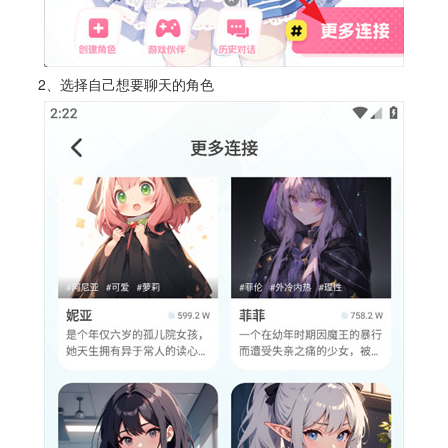
2、选择自己想要聊天的角色