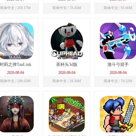
简体中文 / 269.17M
简体中文 / 78.45M
简体中文 / 95.66M
时羁之律TauLink
茶杯头3d版
激斗弓箭手
2026-08-04
2026-08-04
2026-08-04
简体中文 / 296.63M
简体中文 / 28.56M
简体中文 / 70.32M