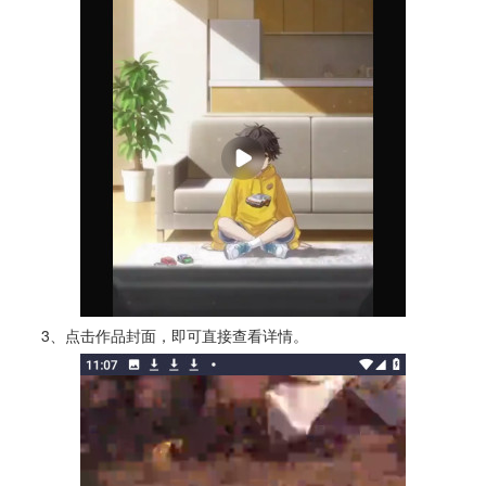
3、点击作品封面，即可直接查看详情。