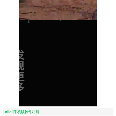
oiioii手机版软件功能