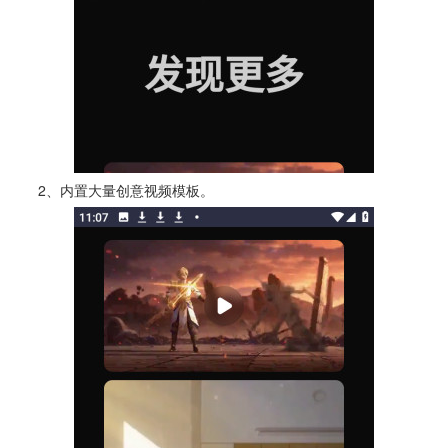
2、内置大量创意视频模板。