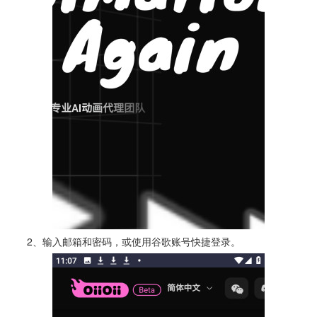
2、输入邮箱和密码，或使用谷歌账号快捷登录。