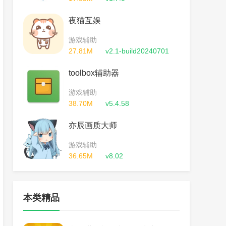
夜猫互娱
游戏辅助
27.81M
v2.1-build20240701
toolbox辅助器
游戏辅助
38.70M
v5.4.58
亦辰画质大师
游戏辅助
36.65M
v8.02
本类精品