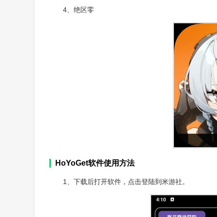
4、绝区零
HoYoGet软件使用方法
1、下载后打开软件，点击登陆到米游社。