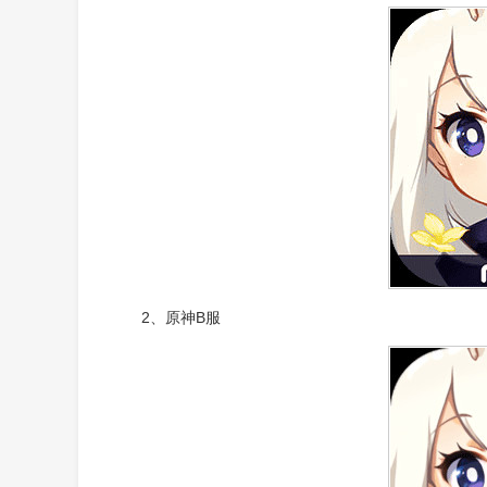
2、原神B服