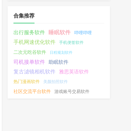
合集推荐
睡眠软件
出行服务软件
哔哩哔哩
手机网速优化软件
手机便签软件
二次元吃谷软件
日程规划软件
司机接单软件
助眠软件
复古滤镜相机软件
雅思英语软件
热门漫画软件
美颜拍照软件
社区交流平台软件
游戏账号交易软件