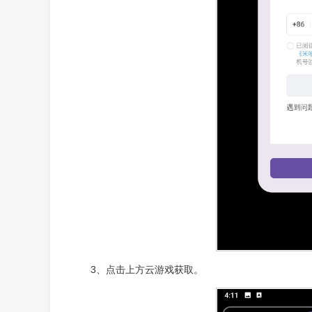
3、点击上方云游戏获取。