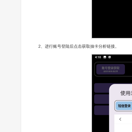
2、进行账号登陆后点击获取抽卡分析链接。