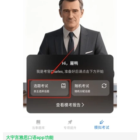
大宇言雅思口语app功能