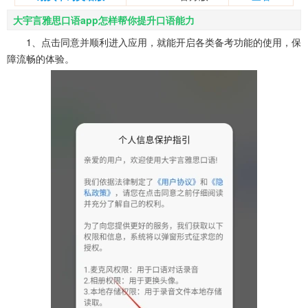
大宇言雅思口语app怎样帮你提升口语能力
1、点击同意并顺利进入应用，就能开启各类备考功能的使用，保
障流畅的体验。