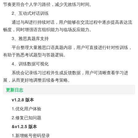
节奏更符合个人学习路径，减少无效练习时间。
2、互动式对话训练
通过与AI进行持续对话，用户能够在交流过程中逐步提高表达流
畅度，同时增强语言组织能力与临场反应能力。
3、雅思真题库支持
平台整理大量雅思口语真题内容，用户可直接进行针对性训练，
有助于熟悉考试题型与答题逻辑。
4、训练数据可视化
系统会记录练习过程并生成反馈数据，用户可清晰查看学习进
展，从而更好地调整后续备考策略。
更新日志
v1.2.8 版本
1.优化用户体验
2.修复已知问题
&v1.2.5 版本
1.新增账号密码登录