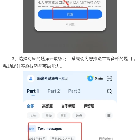
2、选择对应的题库开展练习，系统会为您推送丰富多样的题目，
帮助提升答题技巧与英语能力。