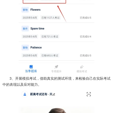
3、开展模拟考试，借助真实的测试环境，来检验自己在实际考试
中的表现以及应对能力。