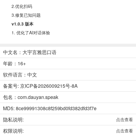
2.优化扫码
3.修复已知问题
v1.0.3 版本
1. 优化了AI对话体验
中文名：大宇言雅思口语
年龄：16+
软件语言：中文
备案号: 京ICP备2026009215号-8A
包名：com.dauyan.speak
MD5: 8ce99991308c8f259bd0fd382dfd3f7e
隐私说明:
点击查看
权限说明:
点击查看