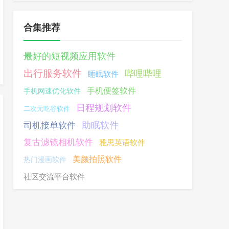
合集推荐
最好的短视频应用软件
出行服务软件
哔哩哔哩
睡眠软件
手机便签软件
手机网速优化软件
日程规划软件
二次元吃谷软件
助眠软件
司机接单软件
复古滤镜相机软件
雅思英语软件
美颜拍照软件
热门漫画软件
社区交流平台软件