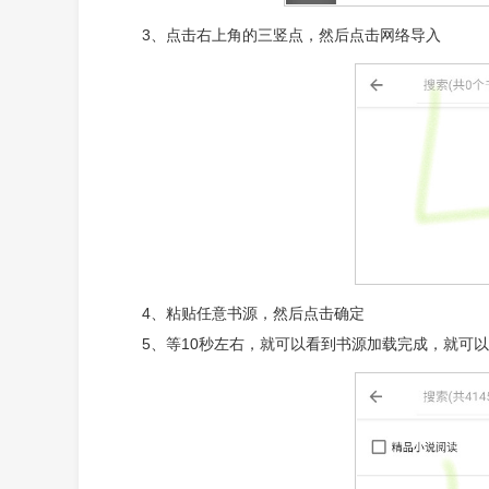
3、点击右上角的三竖点，然后点击网络导入
4、粘贴任意书源，然后点击确定
5、等10秒左右，就可以看到书源加载完成，就可