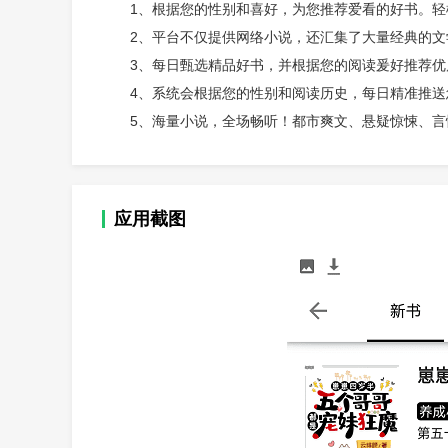
1、根据您的性别和喜好，为您推荐爱看的好书。轻
2、平台不仅提供网络小说，还汇集了大量经典的
3、每日甄选精品好书，并根据您的阅读爰好推荐
4、系统会根据您的性别和阅读历史，每日精准推
5、海量小说，全场畅听！都市爽文、悬疑惊悚、
应用截图