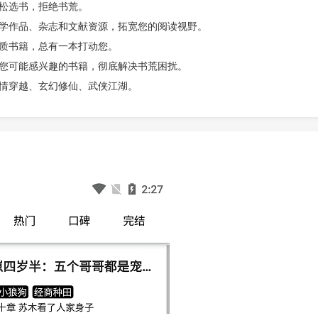
松选书，拒绝书荒。
文学作品、杂志和文献资源，拓宽您的阅读视野。
优质书籍，总有一本打动您。
送您可能感兴趣的书籍，彻底解决书荒困扰。
言情穿越、玄幻修仙、武侠江湖。