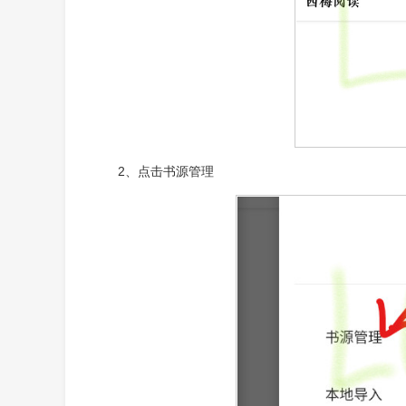
2、点击书源管理