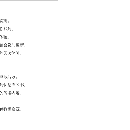
说瘾。
你找到。
体验。
都会及时更新。
的阅读体验。
继续阅读。
到你想看的书。
的阅读内容。
种数据资源。