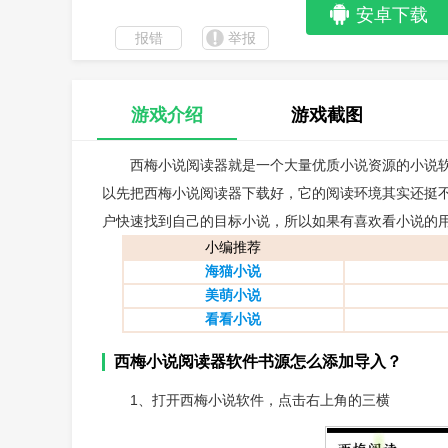
安卓下载
报错
举报
游戏介绍
游戏截图
西梅小说阅读器就是一个大量优质小说资源的小说
以先把西梅小说阅读器下载好，它的阅读环境其实还挺
户快速找到自己的目标小说，所以如果有喜欢看小说的
小编推荐
海猫小说
美萌小说
看看小说
西梅小说阅读器软件书源怎么添加导入？
1、打开西梅小说软件，点击右上角的三横