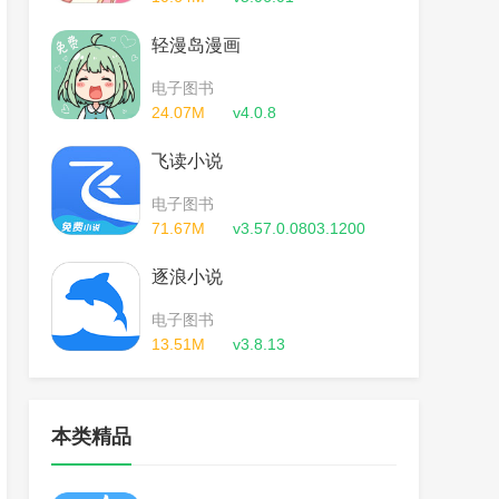
轻漫岛漫画
电子图书
24.07M
v4.0.8
飞读小说
电子图书
71.67M
v3.57.0.0803.1200
逐浪小说
电子图书
13.51M
v3.8.13
本类精品