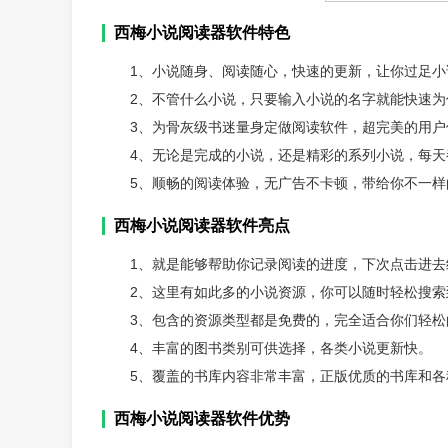
西梅小说阅读器软件特色
1、小说随身、阅读随心，快速的更新，让你过足小
2、不管什么小说，只要输入小说的名字就能快速为
3、为骨灰级书迷量身定做阅读软件，超完美的用户
4、无论是完成的小说，还是精彩的系列小说，每天
5、顺畅的阅读体验，无广告不卡顿，带给你不一样
西梅小说阅读器软件亮点
1、就是能够帮助你记录阅读的进度，下次点击进去
2、这里有如此多的小说资源，你可以随时轻松搜索
3、包含的资源类型都是免费的，完全适合你们轻松
4、丰富的图书类别可供选择，各类小说更新快。
5、覆盖的书库内容非常丰富，正版优质的书库和各
西梅小说阅读器软件优势