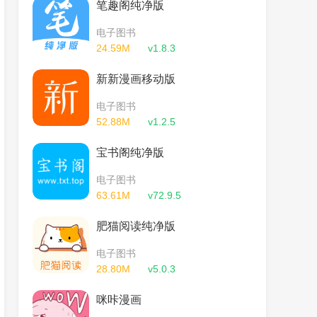
笔趣阁纯净版
电子图书
24.59M
v1.8.3
新新漫画移动版
电子图书
52.88M
v1.2.5
宝书阁纯净版
电子图书
63.61M
v72.9.5
肥猫阅读纯净版
电子图书
28.80M
v5.0.3
咪咔漫画