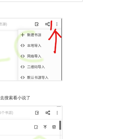
以去搜索看小说了