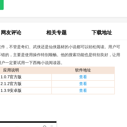
网友评论
相关专题
下载地址
软件，不管是奇幻、武侠还是仙侠题材的小说都可以轻松阅读。用户可
(0)
不错的，主要是使用操作特别顺畅。他的搜索功能也是特别良好，让用
用户一定要试用一下西梅小说阅读器。
应用说明
软件地址
1.0.7官方版
查看
2.1.2官方版
查看
1.3.9安卓版
查看