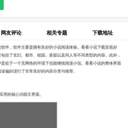
网友评论
相关专题
下载地址
读软件，软件主要是拥有良好的小说阅读体验。看看小说下载安装好
(0)
是包括了玄幻、都市、校园、悬疑以及同人等不同类型的内容。此外，
户是处于一个无网络的环境下也能继续阅读小说。看看小说的整体界面
阅读偏好进行了非常良好的内容分类与推荐。
应用的核心功能主界面。