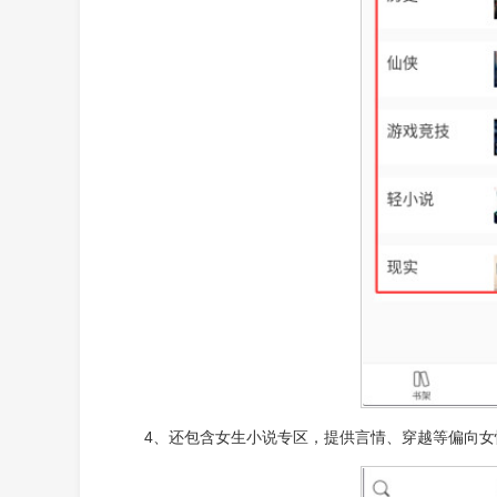
4、还包含女生小说专区，提供言情、穿越等偏向