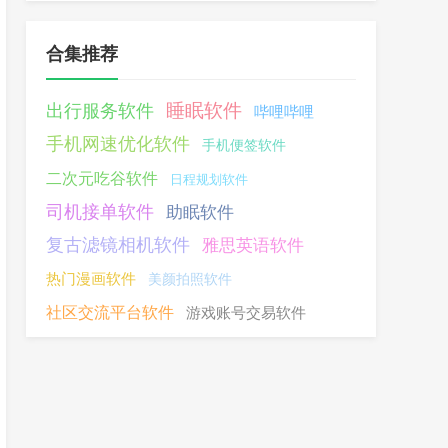
合集推荐
睡眠软件
出行服务软件
哔哩哔哩
手机网速优化软件
手机便签软件
二次元吃谷软件
日程规划软件
司机接单软件
助眠软件
复古滤镜相机软件
雅思英语软件
热门漫画软件
美颜拍照软件
社区交流平台软件
游戏账号交易软件