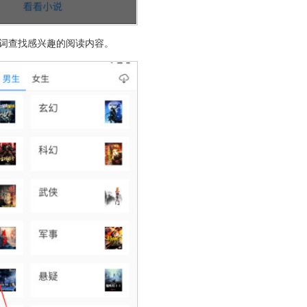
键词查找感兴趣的阅读内容。