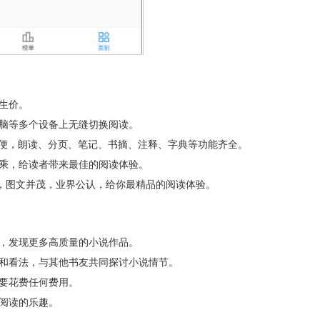
生价。
电脑等多个设备上无缝切换阅读。
更方便，朗读、分页、笔记、书摘、注释、字典等功能齐全。
上乘，给读者带来最佳的阅读体验。
书，图文并茂，业界公认，给你最精品的阅读体验。
式，发现更多高质量的小说作品。
论和看法，与其他书友共同探讨小说情节。
要花费任何费用。
阅读的乐趣。