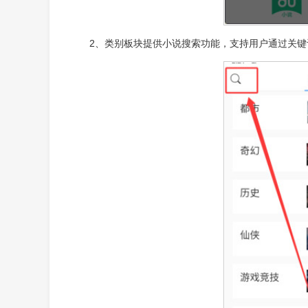
2、类别板块提供小说搜索功能，支持用户通过关