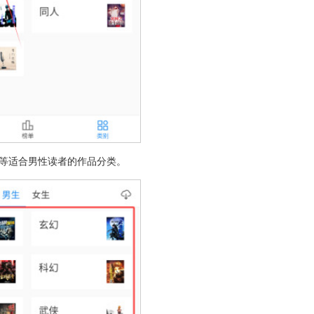
市等适合男性读者的作品分类。