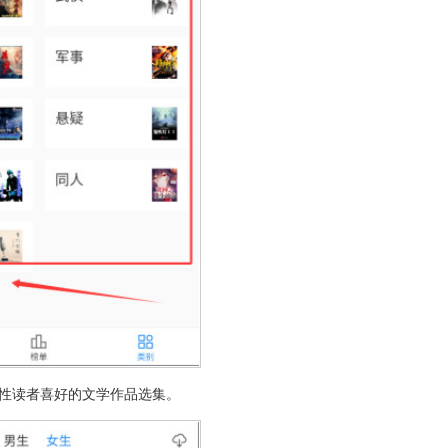
女性读者喜好的文学作品选集。