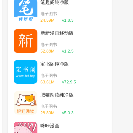
笔趣阁纯净版
电子图书
24.59M
v1.8.3
新新漫画移动版
电子图书
52.88M
v1.2.5
宝书阁纯净版
电子图书
63.61M
v72.9.5
肥猫阅读纯净版
电子图书
28.80M
v5.0.3
咪咔漫画