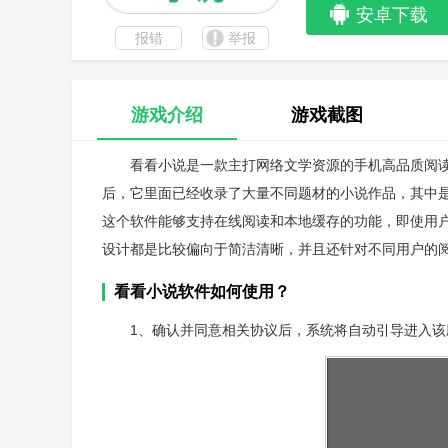
安卓下载
报错
举报
游戏介绍
游戏截图
看看小说是一款主打网络文学资源的手机高品质阅
后，它里面已经收录了大量不同题材的小说作品，其中
这个软件能够支持在线阅读和本地缓存的功能，即使用
设计都是比较偏向于简洁清晰，并且还针对不同用户的
看看小说软件如何使用？
1、确认并同意相关协议后，系统将自动引导进入该