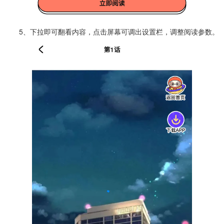
5、下拉即可翻看内容，点击屏幕可调出设置栏，调整阅读参数。