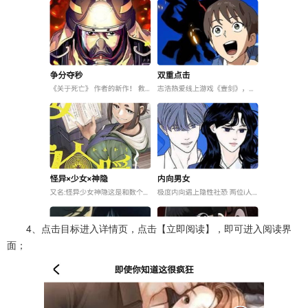
4、点击目标进入详情页，点击【立即阅读】，即可进入阅读界
面；