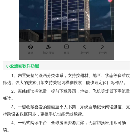
小爱漫画软件功能
1、内置完整的漫画分类体系，支持按题材、地区、状态等多维度
筛选。强大的搜索引擎支持关键词模糊搜索，能快速定位目标作品。
2、离线阅读省流量，提前下载漫画，地铁、飞机等场景下零流量
畅读。
3、一键收藏喜爱的漫画至个人书架，系统自动记录阅读进度。支
持跨设备数据同步，更换手机也能无缝续读。
4、一站式阅读平台，全球漫画资源汇聚，无需切换应用即可畅
读。