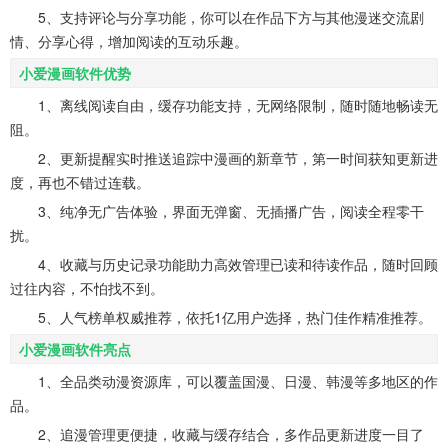
5、支持评论与分享功能，你可以在作品下方与其他漫迷交流剧
情、分享心得，增加阅读的互动乐趣。
小爱漫画软件优势
1、离线阅读自由，缓存功能支持，无网络限制，随时随地畅读无
阻。
2、更新提醒实时推送追踪中漫画的新章节，第一时间获知更新进
度，再也不错过连载。
3、纯净无广告体验，界面无弹窗、无插播广告，阅读全程零干
扰。
4、收藏与历史记录功能助力高效管理已读和待读作品，随时回顾
过往内容，不怕找不到。
5、人气榜单权威推荐，依托1亿用户选择，热门佳作精准推荐。
小爱漫画软件亮点
1、全品类动漫资源库，可以覆盖国漫、日漫、韩漫等多地区的作
品。
2、追漫管理更便捷，收藏与缓存结合，多作品更新进度一目了