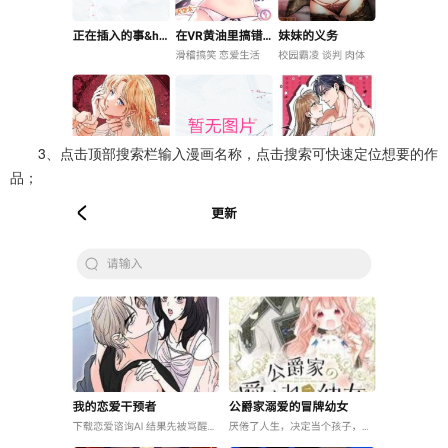
3、点击顶部搜索栏输入漫画名称，点击搜索可快速定位想要的作
品；