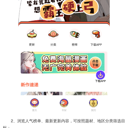
2、浏览人气榜单、最新更新内容，可按照题材、地区分类筛选目
标；