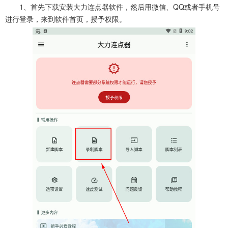
1、首先下载安装大力连点器软件，然后用微信、QQ或者手机号
进行登录，来到软件首页，授予权限。