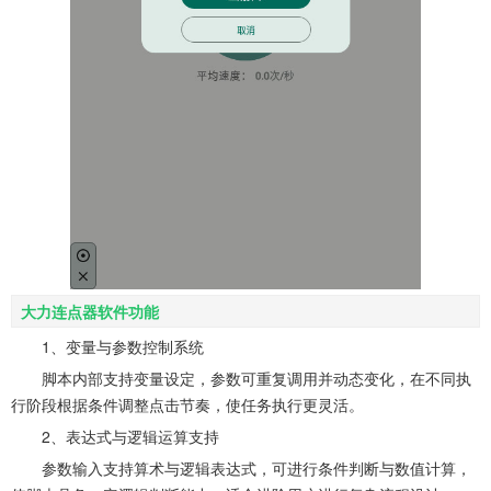
大力连点器软件功能
1、变量与参数控制系统
脚本内部支持变量设定，参数可重复调用并动态变化，在不同执
行阶段根据条件调整点击节奏，使任务执行更灵活。
2、表达式与逻辑运算支持
参数输入支持算术与逻辑表达式，可进行条件判断与数值计算，