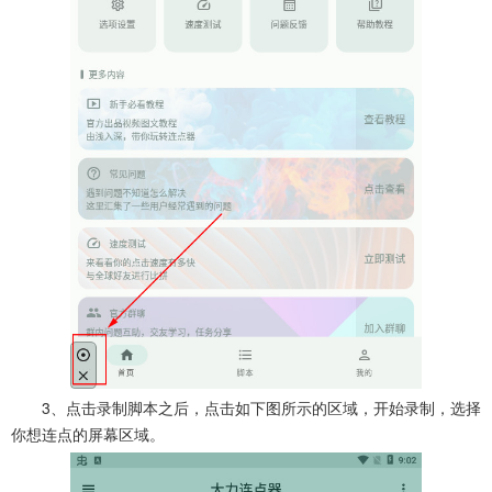
3、点击录制脚本之后，点击如下图所示的区域，开始录制，选择
你想连点的屏幕区域。