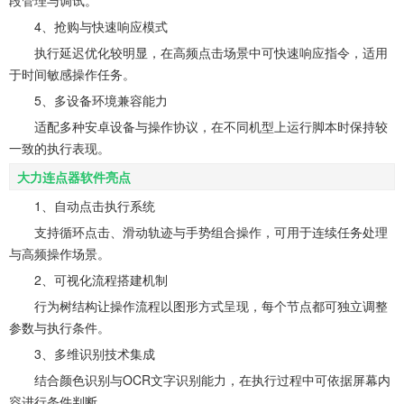
4、抢购与快速响应模式
执行延迟优化较明显，在高频点击场景中可快速响应指令，适用
于时间敏感操作任务。
5、多设备环境兼容能力
适配多种安卓设备与操作协议，在不同机型上运行脚本时保持较
一致的执行表现。
大力连点器软件亮点
1、自动点击执行系统
支持循环点击、滑动轨迹与手势组合操作，可用于连续任务处理
与高频操作场景。
2、可视化流程搭建机制
行为树结构让操作流程以图形方式呈现，每个节点都可独立调整
参数与执行条件。
3、多维识别技术集成
结合颜色识别与OCR文字识别能力，在执行过程中可依据屏幕内
容进行条件判断。