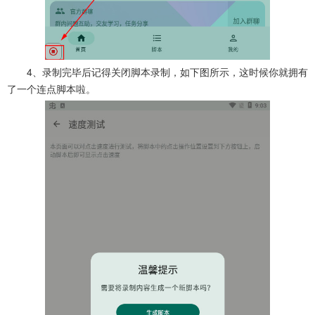
4、录制完毕后记得关闭脚本录制，如下图所示，这时候你就拥有
了一个连点脚本啦。