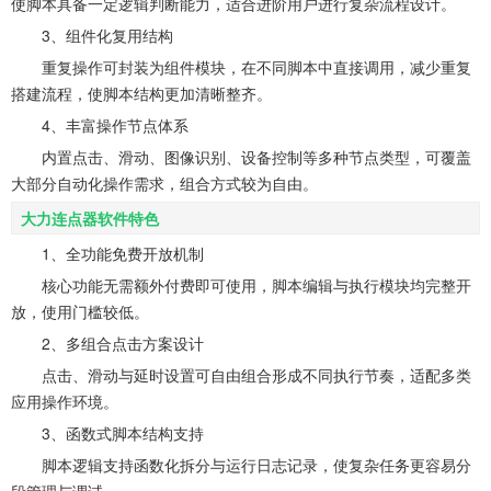
使脚本具备一定逻辑判断能力，适合进阶用户进行复杂流程设计。
3、组件化复用结构
重复操作可封装为组件模块，在不同脚本中直接调用，减少重复
搭建流程，使脚本结构更加清晰整齐。
4、丰富操作节点体系
内置点击、滑动、图像识别、设备控制等多种节点类型，可覆盖
大部分自动化操作需求，组合方式较为自由。
大力连点器软件特色
1、全功能免费开放机制
核心功能无需额外付费即可使用，脚本编辑与执行模块均完整开
放，使用门槛较低。
2、多组合点击方案设计
点击、滑动与延时设置可自由组合形成不同执行节奏，适配多类
应用操作环境。
3、函数式脚本结构支持
脚本逻辑支持函数化拆分与运行日志记录，使复杂任务更容易分
段管理与调试。