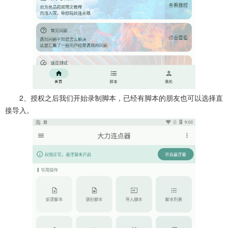
2、授权之后我们开始录制脚本，已经有脚本的朋友也可以选择直
接导入。