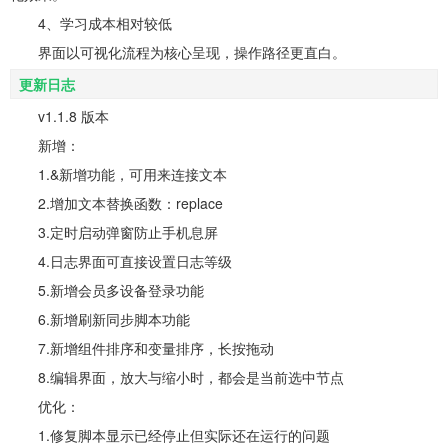
4、学习成本相对较低
界面以可视化流程为核心呈现，操作路径更直白。
更新日志
v1.1.8 版本
新增：
1.&新增功能，可用来连接文本
2.增加文本替换函数：replace
3.定时启动弹窗防止手机息屏
4.日志界面可直接设置日志等级
5.新增会员多设备登录功能
6.新增刷新同步脚本功能
7.新增组件排序和变量排序，长按拖动
8.编辑界面，放大与缩小时，都会是当前选中节点
优化：
1.修复脚本显示已经停止但实际还在运行的问题