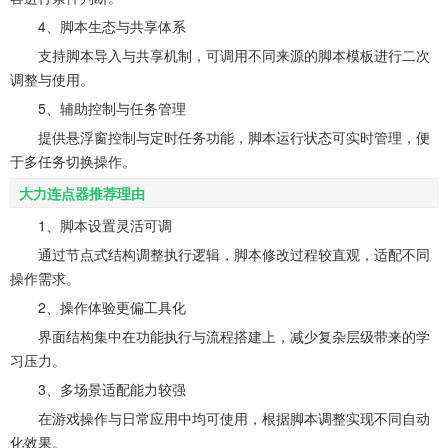
4、脚本生态与共享体系
支持脚本导入与共享机制，可调用不同来源的脚本模板进行二次
调整与使用。
5、辅助控制与任务管理
提供悬浮窗控制与定时任务功能，脚本运行状态可实时管理，便
于多任务切换操作。
大力连点器推荐理由
1、脚本设置灵活可调
通过节点式结构调整执行逻辑，脚本修改过程较直观，适配不同
操作需求。
2、操作体验更偏工具化
界面结构集中在功能执行与流程搭建上，减少复杂层级带来的学
习压力。
3、多场景适配能力较强
在游戏操作与日常应用中均可使用，根据脚本调整实现不同自动
化效果。