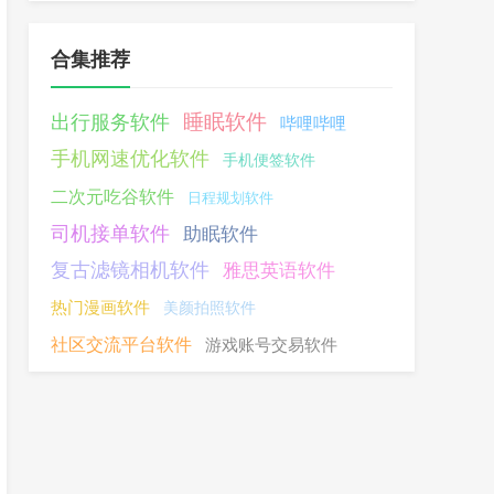
合集推荐
睡眠软件
出行服务软件
哔哩哔哩
手机网速优化软件
手机便签软件
二次元吃谷软件
日程规划软件
司机接单软件
助眠软件
复古滤镜相机软件
雅思英语软件
热门漫画软件
美颜拍照软件
社区交流平台软件
游戏账号交易软件