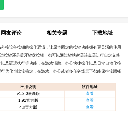
网友评论
相关专题
下载地址
与外接设备按钮的操作逻辑，让原本固定的按键功能拥有更灵活的使用
(0)
侧边按键还是蓝牙键盘按钮，都可以通过键映射器连点器进行自定义修
作以及延迟执行等功能，在游戏辅助、办公快捷操作以及日常自动化控
运行优化也比较稳定，在游戏、办公或者多任务场景下都能保持较顺畅
应用说明
软件地址
v1.2.0最新版
查看
1.91官方版
查看
4.0官方版
查看