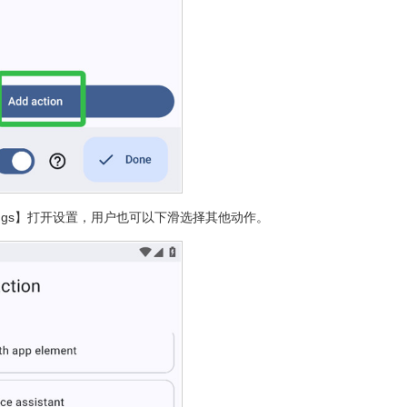
tings】打开设置，用户也可以下滑选择其他动作。