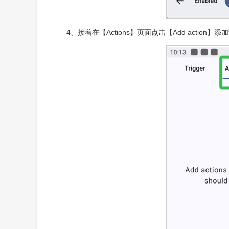
4、接着在【Actions】页面点击【Add action