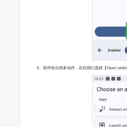
5、软件给出很多动作，在此我们选择【Open set