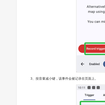
3、按音量减小键，该事件会被记录在页面上。