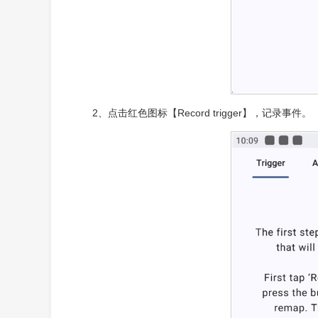
2、点击红色图标【Record trigger】，记录事件。