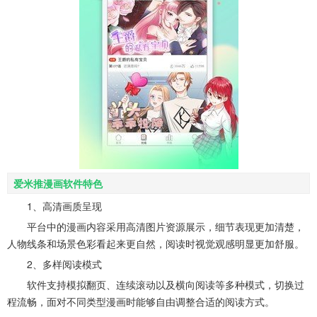
爱米推漫画软件特色
1、高清画质呈现
平台中的漫画内容采用高清图片资源展示，细节表现更加清楚，
人物线条和场景色彩看起来更自然，阅读时视觉观感明显更加舒服。
2、多样阅读模式
软件支持模拟翻页、连续滚动以及横向阅读等多种模式，切换过
程流畅，面对不同类型漫画时能够自由调整合适的阅读方式。