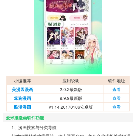
小编推荐
应用说明
软件地址
美漫园漫画
2.0.2最新版
查看
笨狗漫画
9.9.9最新版
查看
酷漫漫画
v1.14.20170106安卓版
查看
爱米推漫画软件功能
1、漫画搜索与分类导航