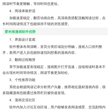
阅读时节奏更顺畅，等待时间也更短。
4、阅读体验舒适
加载速度稳定，翻页动画自然，高清画质搭配流畅阅读过程，在
长时间阅读情况下也能保持不错的浏览感受。
爱米推漫画软件优势
1、界面设计直观
软件整体布局清晰，首页分类区域划分明确，漫画入口排列整
齐，新用户进入后也能快速找到想看的漫画内容。
2、翻阅过程顺滑
章节加载速度表现稳定，漫画图片打开迅速，连续阅读时基本不
会出现长时间等待情况，阅读节奏更加轻松。
3、个性推荐功能
系统会根据阅读记录分析用户兴趣，推荐相近题材漫画内容，很
多隐藏漫画也能通过推荐栏目被快速发现。
4、漫画交流社区
软件内加入讨论互动区域，用户能够发表阅读感受、交流剧情内