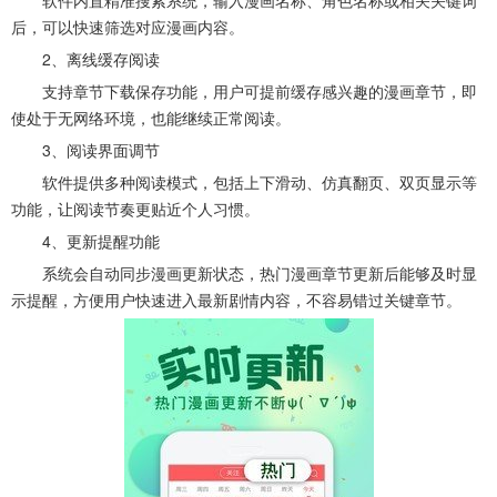
软件内置精准搜索系统，输入漫画名称、角色名称或相关关键词
后，可以快速筛选对应漫画内容。
2、离线缓存阅读
支持章节下载保存功能，用户可提前缓存感兴趣的漫画章节，即
使处于无网络环境，也能继续正常阅读。
3、阅读界面调节
软件提供多种阅读模式，包括上下滑动、仿真翻页、双页显示等
功能，让阅读节奏更贴近个人习惯。
4、更新提醒功能
系统会自动同步漫画更新状态，热门漫画章节更新后能够及时显
示提醒，方便用户快速进入最新剧情内容，不容易错过关键章节。