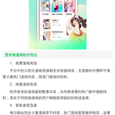
爱米推漫画软件亮点
1、免费漫画阅读
平台中的大部分漫画资源都支持直接阅读，无需额外付费即可查
看大量热门漫画内容，阅读门槛相对轻松。
2、海量漫画资源
软件收录的漫画题材数量丰富，从经典老番到热门新作都能找
到，喜欢不同风格漫画的用户都能获得较好的阅读选择。
3、更新速度迅速
每日都会同步大量漫画章节内容，热门漫画更新频率较高，追番