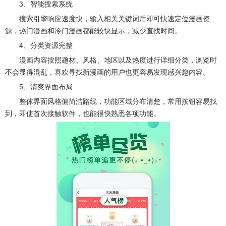
3、智能搜索系统
搜索引擎响应速度快，输入相关关键词后即可快速定位漫画资
源，热门漫画和冷门漫画都能较快显示，减少查找时间。
4、分类资源完整
漫画内容按照题材、风格、地区以及热度进行详细分类，浏览时
不会显得混乱，喜欢寻找新漫画的用户也更容易发现感兴趣内容。
5、清爽界面布局
整体界面风格偏简洁路线，功能区域分布清楚，常用按钮容易找
到，即使首次接触软件，也能很快熟悉各项功能。