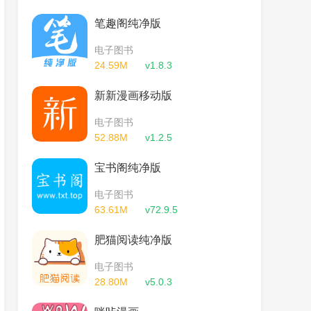
笔趣阁纯净版
电子图书
24.59M
v1.8.3
新新漫画移动版
电子图书
52.88M
v1.2.5
宝书阁纯净版
电子图书
63.61M
v72.9.5
肥猫阅读纯净版
电子图书
28.80M
v5.0.3