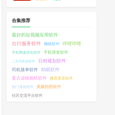
合集推荐
最好的短视频应用软件
出行服务软件
哔哩哔哩
睡眠软件
手机便签软件
手机网速优化软件
日程规划软件
二次元吃谷软件
助眠软件
司机接单软件
复古滤镜相机软件
雅思英语软件
美颜拍照软件
热门漫画软件
社区交流平台软件