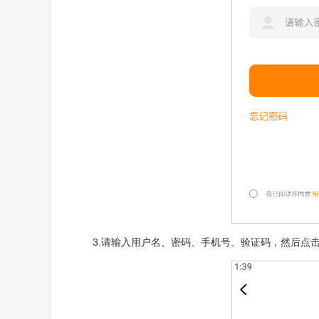
3.请输入用户名、密码、手机号、验证码，然后点