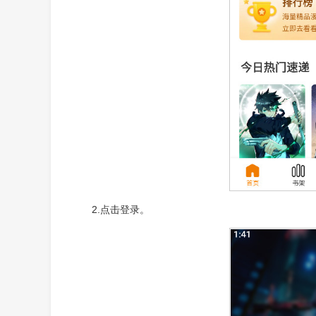
2.点击登录。