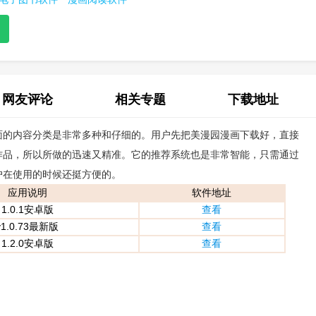
网友评论
相关专题
下载地址
面的内容分类是非常多种和仔细的。用户先把美漫园漫画下载好，直接
(0)
作品，所以所做的迅速又精准。它的推荐系统也是非常智能，只需通过
户在使用的时候还挺方便的。
应用说明
软件地址
1.0.1安卓版
查看
v1.0.73最新版
查看
1.2.0安卓版
查看