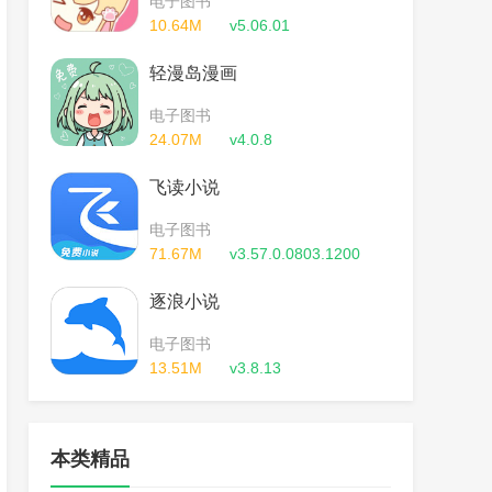
电子图书
10.64M
v5.06.01
轻漫岛漫画
电子图书
24.07M
v4.0.8
飞读小说
电子图书
71.67M
v3.57.0.0803.1200
逐浪小说
电子图书
13.51M
v3.8.13
本类精品