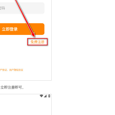
击立即注册即可。