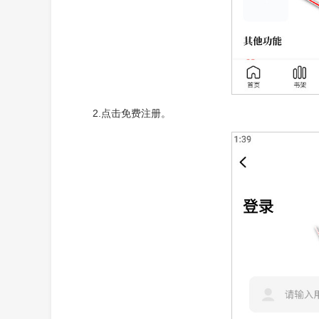
2.点击免费注册。