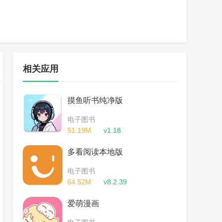
相关应用
摸鱼听书纯净版
电子图书
51.19M
v1.18
多看阅读本地版
电子图书
64.52M
v8.2.39
爱萌漫画