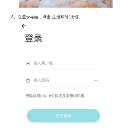
3、在登录界面，点击“注册账号”按钮。