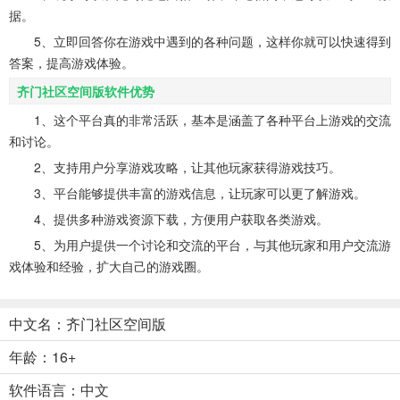
据。
5、立即回答你在游戏中遇到的各种问题，这样你就可以快速得到
答案，提高游戏体验。
齐门社区空间版软件优势
1、这个平台真的非常活跃，基本是涵盖了各种平台上游戏的交流
和讨论。
2、支持用户分享游戏攻略，让其他玩家获得游戏技巧。
3、平台能够提供丰富的游戏信息，让玩家可以更了解游戏。
4、提供多种游戏资源下载，方便用户获取各类游戏。
5、为用户提供一个讨论和交流的平台，与其他玩家和用户交流游
戏体验和经验，扩大自己的游戏圈。
中文名：齐门社区空间版
年龄：16+
软件语言：中文