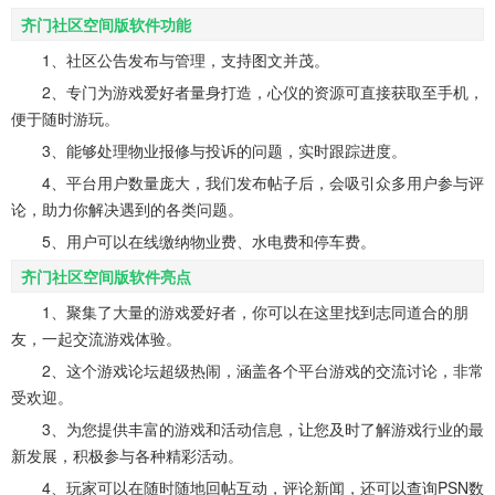
齐门社区空间版软件功能
1、社区公告发布与管理，支持图文并茂。
2、专门为游戏爱好者量身打造，心仪的资源可直接获取至手机，
便于随时游玩。
3、能够处理物业报修与投诉的问题，实时跟踪进度。
4、平台用户数量庞大，我们发布帖子后，会吸引众多用户参与评
论，助力你解决遇到的各类问题。
5、用户可以在线缴纳物业费、水电费和停车费。
齐门社区空间版软件亮点
1、聚集了大量的游戏爱好者，你可以在这里找到志同道合的朋
友，一起交流游戏体验。
2、这个游戏论坛超级热闹，涵盖各个平台游戏的交流讨论，非常
受欢迎。
3、为您提供丰富的游戏和活动信息，让您及时了解游戏行业的最
新发展，积极参与各种精彩活动。
4、玩家可以在随时随地回帖互动，评论新闻，还可以查询PSN数