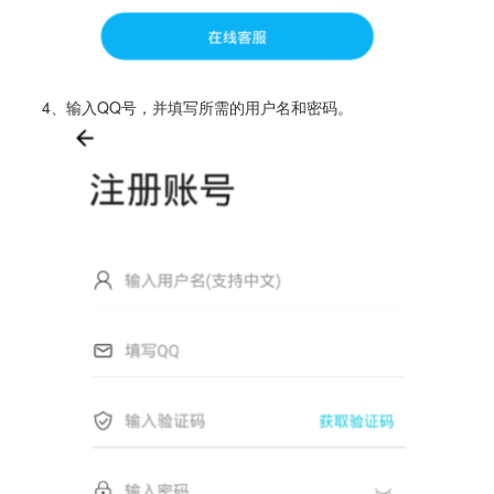
4、输入QQ号，并填写所需的用户名和密码。