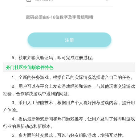
5、获取并输入验证码，即可完成注册过程。
齐门社区空间版软件特色
1、全新的任务游戏，根据自己的实际情况选择适合自己的任务。
2、用户可以在平台上发布游戏经验和策略，与其他玩家交流游戏
经验，合作解决游戏中遇到的问题。
3、采用人工智能技术，根据用户个人喜好推荐游戏内容，提升用
户体验。
4、提供最新游戏新闻和热门游戏推荐，让用户及时了解即时游戏
行业的最新动态和新版本。
5、多方面的社交模式，可以与好友组队游戏，增强互动性。