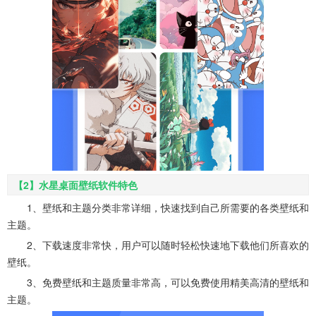
【2】水星桌面壁纸软件特色
1、壁纸和主题分类非常详细，快速找到自己所需要的各类壁纸和
主题。
2、下载速度非常快，用户可以随时轻松快速地下载他们所喜欢的
壁纸。
3、免费壁纸和主题质量非常高，可以免费使用精美高清的壁纸和
主题。