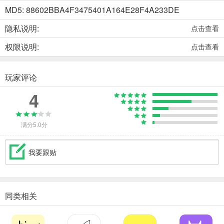
MD5: 88602BBA4F3475401A164E28F4A233DE
隐私说明:
点击查看
权限说明:
点击查看
玩家评论
4
满分5.0分
我要跟贴
同类相关