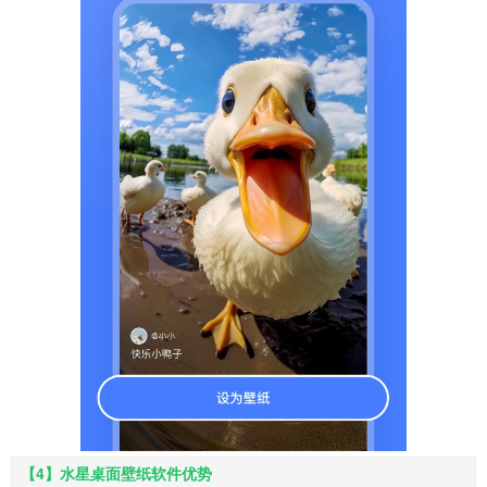
【4】水星桌面壁纸软件优势