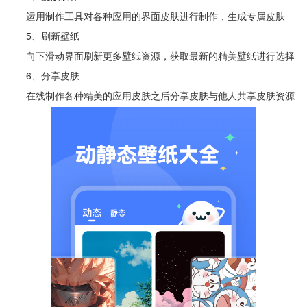
运用制作工具对各种应用的界面皮肤进行制作，生成专属皮肤
5、刷新壁纸
向下滑动界面刷新更多壁纸资源，获取最新的精美壁纸进行选择
6、分享皮肤
在线制作各种精美的应用皮肤之后分享皮肤与他人共享皮肤资源