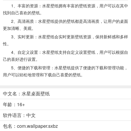
1、丰富的资源：水星壁纸拥有丰富的壁纸资源，用户可以在其中
找到自己喜欢的壁纸。
2、高清画质：水星壁纸提供的壁纸都是高清画质，让用户的桌面
更加清晰、美观。
3、实时更新：水星壁纸会实时更新壁纸资源，保持新鲜感和多样
性。
4、自定义设置：水星壁纸支持自定义设置壁纸，用户可以根据自
己的喜好进行设置。
5、便捷的下载和管理：水星壁纸提供了便捷的下载和管理功能，
用户可以轻松地管理和下载自己喜爱的壁纸。
中文名：水星桌面壁纸
年龄：16+
软件语言：中文
包名：com.wallpaper.sxbz