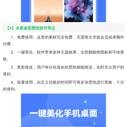
【3】水星桌面壁纸软件亮点
1、免费使用，这里的素材完全免费，无需再次充值会员或者额外
付费。
2、一键美化，软件带来多种主题效果，全部都能将图标和字体更
换。
3、更新推送，用户有任何喜欢的壁纸都能推送，实时关注用户的
喜好。
4、批量使用，自定义切换的时间即可将多张壁纸进行更换，十分
的便利。