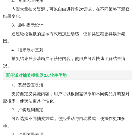
内置大量抽奖资源，可以自由进行多次尝试，在不同策略下观察
结果变化。
3、趣味提示设计
通过轻松幽默的提示方式增加互动感，使抽奖过程更具娱乐氛
围。
4、结果展示直观
抽奖结束后会清晰展示获得内容，使用户可以快速了解结果情
况。
蛋仔派对抽奖模拟器2.0软件优势
1、奖品设置灵活
支持自定义奖池内容，用户可以根据需求添加不同奖品并调整对
应概率，使玩法更具个性化。
2、抽奖规则自定
可以选择不同抽奖方式，包括手动与自动模式，使操作更加多
样。
3、动画效果表现