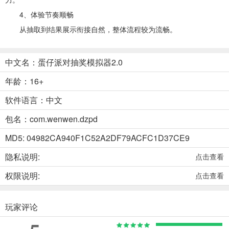
4、体验节奏顺畅
从抽取到结果展示衔接自然，整体流程较为流畅。
中文名：蛋仔派对抽奖模拟器2.0
年龄：16+
软件语言：中文
包名：com.wenwen.dzpd
MD5: 04982CA940F1C52A2DF79ACFC1D37CE9
隐私说明:
点击查看
权限说明:
点击查看
玩家评论