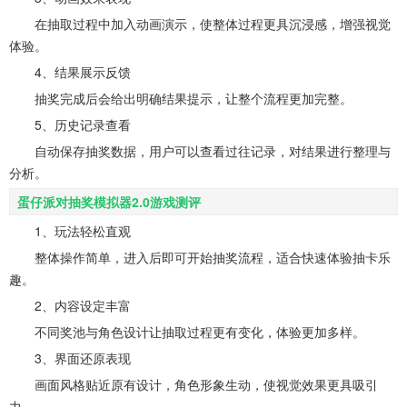
在抽取过程中加入动画演示，使整体过程更具沉浸感，增强视觉
体验。
4、结果展示反馈
抽奖完成后会给出明确结果提示，让整个流程更加完整。
5、历史记录查看
自动保存抽奖数据，用户可以查看过往记录，对结果进行整理与
分析。
蛋仔派对抽奖模拟器2.0游戏测评
1、玩法轻松直观
整体操作简单，进入后即可开始抽奖流程，适合快速体验抽卡乐
趣。
2、内容设定丰富
不同奖池与角色设计让抽取过程更有变化，体验更加多样。
3、界面还原表现
画面风格贴近原有设计，角色形象生动，使视觉效果更具吸引
力。