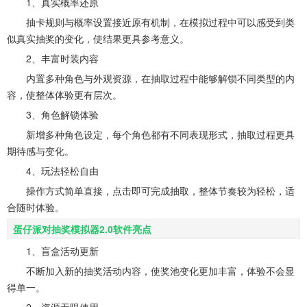
1、真实概率还原
抽卡规则与概率设置接近原有机制，在模拟过程中可以感受到类
似真实抽奖的变化，使结果更具参考意义。
2、丰富时装内容
内置多种角色与外观资源，在抽取过程中能够解锁不同类型的内
容，使整体体验更有层次。
3、角色解锁体验
新增多种角色设定，每个角色都有不同表现形式，抽取过程更具
期待感与变化。
4、玩法轻松自由
操作方式简单直接，点击即可完成抽取，整体节奏较为轻松，适
合随时体验。
蛋仔派对抽奖模拟器2.0软件亮点
1、盲盒活动更新
不断加入新的抽奖活动内容，使奖池变化更加丰富，体验不会显
得单一。
2、资源无限使用