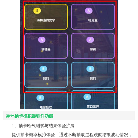
异环抽卡模拟器软件功能
1、抽卡欧气测试与结果体验扩展
提供抽卡概率模拟体验，通过不断抽取过程观察结果波动情况，