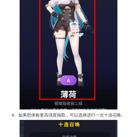
4、如果想体验更高强度抽取，可以选择进行一次十连召唤。