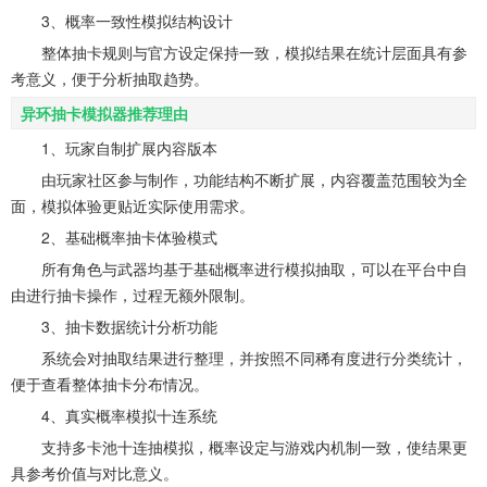
3、概率一致性模拟结构设计
整体抽卡规则与官方设定保持一致，模拟结果在统计层面具有参
考意义，便于分析抽取趋势。
异环抽卡模拟器推荐理由
1、玩家自制扩展内容版本
由玩家社区参与制作，功能结构不断扩展，内容覆盖范围较为全
面，模拟体验更贴近实际使用需求。
2、基础概率抽卡体验模式
所有角色与武器均基于基础概率进行模拟抽取，可以在平台中自
由进行抽卡操作，过程无额外限制。
3、抽卡数据统计分析功能
系统会对抽取结果进行整理，并按照不同稀有度进行分类统计，
便于查看整体抽卡分布情况。
4、真实概率模拟十连系统
支持多卡池十连抽模拟，概率设定与游戏内机制一致，使结果更
具参考价值与对比意义。