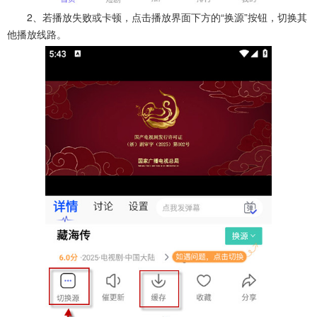
2、若播放失败或卡顿，点击播放界面下方的“换源”按钮，切换其
他播放线路。