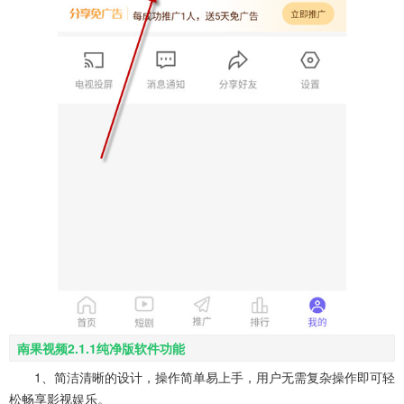
南果视频2.1.1纯净版软件功能
1、简洁清晰的设计，操作简单易上手，用户无需复杂操作即可轻
松畅享影视娱乐。