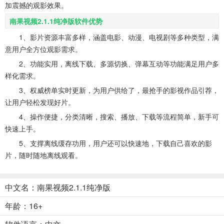
加震撼的观影效果。
南果视频2.1.1纯净版软件优势
1、影片资源丰富多样，涵盖电影、动漫、电视剧等多种类型，满
意用户全方位观影需求。
2、功能实用，离线下载、多源切换、弹幕互动等功能满足用户多
样化需求。
3、权威榜单实时更新，为用户供给了，最抢手的影视作品引荐，
让用户轻松发现好片。
4、操作便捷，分类清晰，搜索、播放、下载等流程简单，新手可
快速上手。
5、支撑离线缓存功用，用户还可以快速地，下载自己喜欢的影
片，随时随地离线观看。
中文名：南果视频2.1.1纯净版
年龄：16+