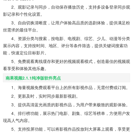
2、观影记录与同步，自动保存播放历史，支持多设备登录同步观
影记录和个性化设置。
3、自由切换清晰度，让用户体验高品质的选剧体验，提供满足粉
丝需求的最佳平台。
4、资源分类与搜索，按电影、电视剧、综艺、少儿、动漫等分类
展示内容，支持按时间、地区、评分等条件筛选，提供关键词搜索功
能，快速定位目标影片。
5、免费观看离线缓存和更好的视频观看模式，创造最佳的视频观
看享受和体验其他乐趣。
南果视频2.1.1纯净版软件亮点
1、海量视频免费观看平台上的所有影视作品，无需付费或订阅。
2、更新及时，实时同步最新影视剧。
3、提供高清蓝光画质的影视作品，为用户带来极致的观影体验。
4、排行榜功能，展示热门电影、剧集、综艺等榜单，方便用户发
现高人气内容。
5、支持投屏功能，可以将影视作品投放到大屏幕上观看，享受更