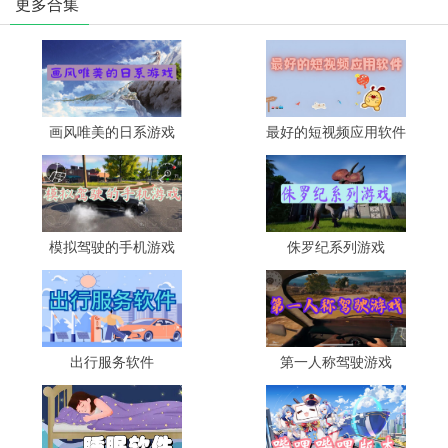
更多合集
画风唯美的日系游戏
最好的短视频应用软件
模拟驾驶的手机游戏
侏罗纪系列游戏
出行服务软件
第一人称驾驶游戏