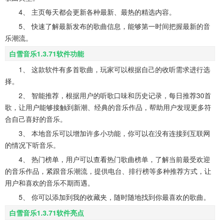
4、 主页每天都会更新各种最新、最热的精选内容。
5、 快速了解最新发布的歌曲信息，能够第一时间把握最新的音
乐潮流。
白雪音乐1.3.71软件功能
1、 这款软件有多首歌曲，玩家可以根据自己的收听需求进行选
择。
2、 智能推荐，根据用户的听歌口味和历史记录，每日推荐30首
歌，让用户能够接触到新潮、经典的音乐作品，帮助用户发现更多符
合自己喜好的音乐。
3、 本地音乐可以增加许多小功能，你可以在没有连接到互联网
的情况下听音乐。
4、 热门榜单，用户可以查看热门歌曲榜单，了解当前最受欢迎
的音乐作品，紧跟音乐潮流，提供电台、排行榜等多种推荐方式，让
用户和喜欢的音乐不期而遇。
5、 你可以添加到我的收藏夹，随时随地找到你最喜欢的歌曲。
白雪音乐1.3.71软件亮点