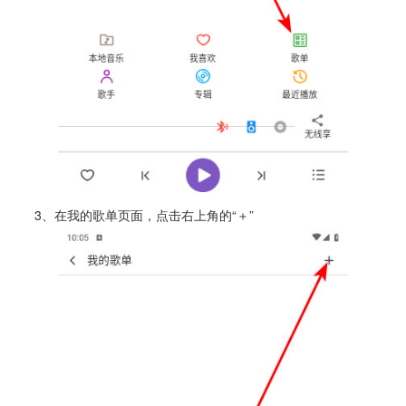
3、在我的歌单页面，点击右上角的“＋”