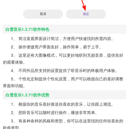
白雪音乐1.3.71软件特色
1、 简洁直观界面设计简洁，方便用户快速找到所需内容。
2、 操作便捷用户界面友好，操作简单，易于上手。
3、 这里还有大图像模式，可以更好地听到无损音质，提供良好
的观看体验。
4、 不同作品所支持的设置提供了听音乐时的终极用户体验。
5、 个性化定制提供个性化设置，用户可以根据自己的喜好调整
界面和功能。
白雪音乐1.3.71软件优势
1、 根据你的音乐喜好推送你喜欢的音乐，让你跟上潮流。
2、 想听音乐可以随时进行操作，播放非常简单。
3、 有各种各样的风格和类型，你可以在这里找到任何你喜欢的
歌曲类型。