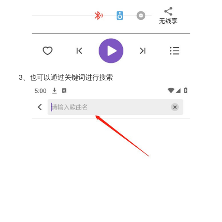
3、也可以通过关键词进行搜索