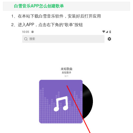
白雪音乐APP怎么创建歌单
1、在本站下载白雪音乐软件，安装好后打开应用
2、进入APP，点击右下角的“歌单”按钮