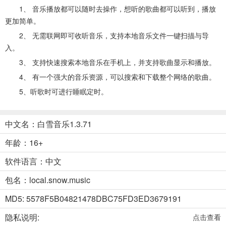
1、 音乐播放都可以随时去操作，想听的歌曲都可以听到，播放
更加简单。
2、 无需联网即可收听音乐，支持本地音乐文件一键扫描与导
入。
3、 支持快速搜索本地音乐在手机上，并支持歌曲显示和播放。
4、 有一个强大的音乐资源，可以搜索和下载整个网络的歌曲。
5、听歌时可进行睡眠定时。
中文名：白雪音乐1.3.71
年龄：16+
软件语言：中文
包名：local.snow.music
MD5: 5578F5B04821478DBC75FD3ED3679191
隐私说明:
点击查看