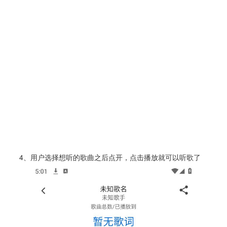
4、用户选择想听的歌曲之后点开，点击播放就可以听歌了