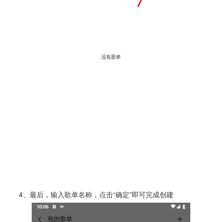
4、最后，输入歌单名称，点击“确定”即可完成创建