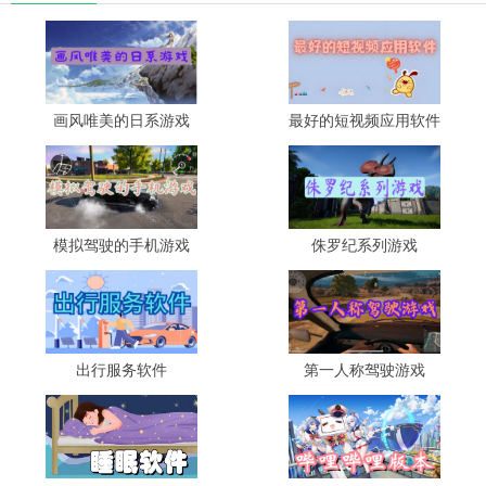
画风唯美的日系游戏
最好的短视频应用软件
模拟驾驶的手机游戏
侏罗纪系列游戏
出行服务软件
第一人称驾驶游戏