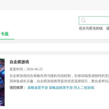
花光马斯克的钱
专题
自走棋游戏
更新时间：2026-06-25
自走棋游戏结合策略布局与随机对战机制，在移动端形成独特的竞
局体验成长乐趣，自走棋游戏推荐提供优质选择指引，整合多样玩
强烈推荐：
策略放置手游
策略战棋类手游
同人二创游戏