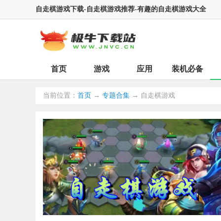
自走棋游戏下载-自走棋游戏推荐-有趣的自走棋游戏大全
首页
游戏
应用
装机必备
当前位置：
首页
→
专题合集
→ 自走棋游戏