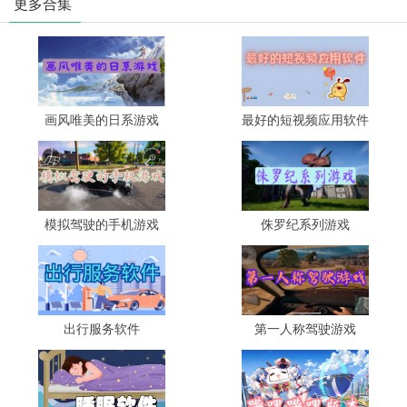
更多合集
画风唯美的日系游戏
最好的短视频应用软件
模拟驾驶的手机游戏
侏罗纪系列游戏
出行服务软件
第一人称驾驶游戏