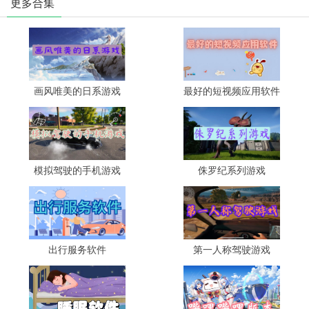
更多合集
画风唯美的日系游戏
最好的短视频应用软件
模拟驾驶的手机游戏
侏罗纪系列游戏
出行服务软件
第一人称驾驶游戏