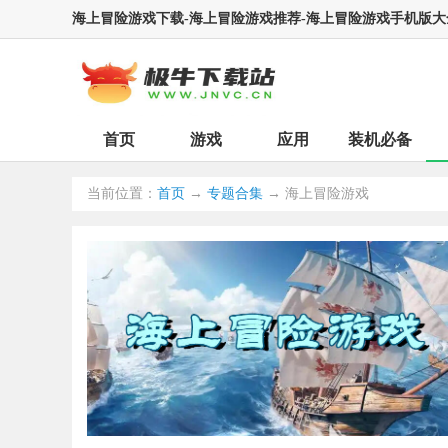
海上冒险游戏下载-海上冒险游戏推荐-海上冒险游戏手机版大
首页
游戏
应用
装机必备
当前位置：
首页
→
专题合集
→ 海上冒险游戏