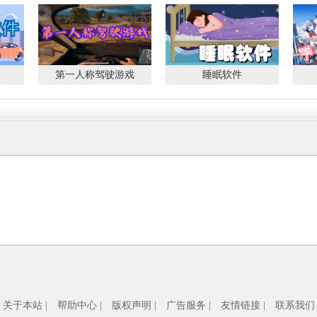
第一人称驾驶游戏
睡眠软件
关于本站
|
帮助中心
|
版权声明
|
广告服务
|
友情链接
|
联系我们