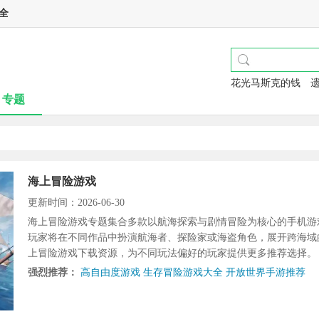
全
花光马斯克的钱
专题
海上冒险游戏
更新时间：2026-06-30
海上冒险游戏专题集合多款以航海探索与剧情冒险为核心的手机游
玩家将在不同作品中扮演航海者、探险家或海盗角色，展开跨海域
上冒险游戏下载资源，为不同玩法偏好的玩家提供更多推荐选择。
强烈推荐：
高自由度游戏
生存冒险游戏大全
开放世界手游推荐