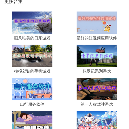
更多合集
画风唯美的日系游戏
最好的短视频应用软件
模拟驾驶的手机游戏
侏罗纪系列游戏
出行服务软件
第一人称驾驶游戏