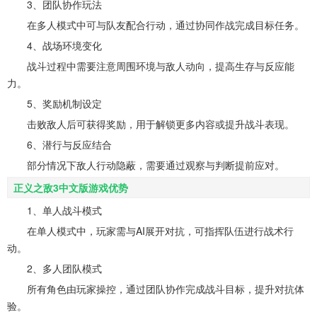
3、团队协作玩法
在多人模式中可与队友配合行动，通过协同作战完成目标任务。
4、战场环境变化
战斗过程中需要注意周围环境与敌人动向，提高生存与反应能
力。
5、奖励机制设定
击败敌人后可获得奖励，用于解锁更多内容或提升战斗表现。
6、潜行与反应结合
部分情况下敌人行动隐蔽，需要通过观察与判断提前应对。
正义之敌3中文版游戏优势
1、单人战斗模式
在单人模式中，玩家需与AI展开对抗，可指挥队伍进行战术行
动。
2、多人团队模式
所有角色由玩家操控，通过团队协作完成战斗目标，提升对抗体
验。