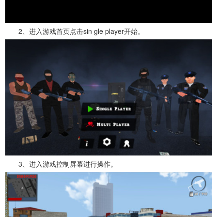
2、进入游戏首页点击sin gle player开始。
3、进入游戏控制屏幕进行操作。