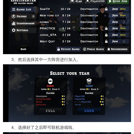
3、然后选择其中一方阵营进行加入。
4、选择好了之后即可联机游戏啦。