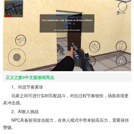
正义之敌3中文版游戏亮点
1、对战节奏紧张
玩家之间可进行实时匹配战斗，对抗过程节奏较快，场面表现更
具冲击感。
2、AI敌人挑战
NPC具备较强攻击能力，在单人模式中带来较高压力，需要保持
警惕。