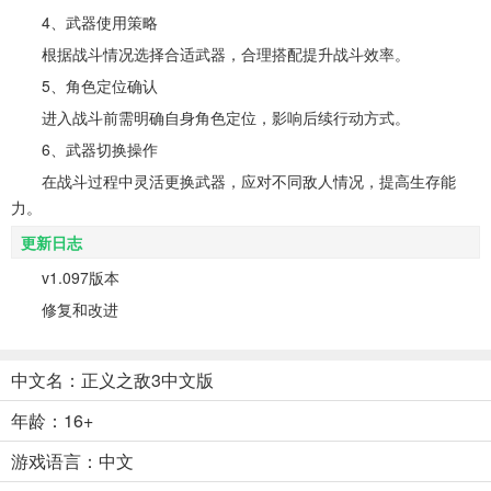
4、武器使用策略
根据战斗情况选择合适武器，合理搭配提升战斗效率。
5、角色定位确认
进入战斗前需明确自身角色定位，影响后续行动方式。
6、武器切换操作
在战斗过程中灵活更换武器，应对不同敌人情况，提高生存能
力。
更新日志
v1.097版本
修复和改进
中文名：正义之敌3中文版
年龄：16+
游戏语言：中文