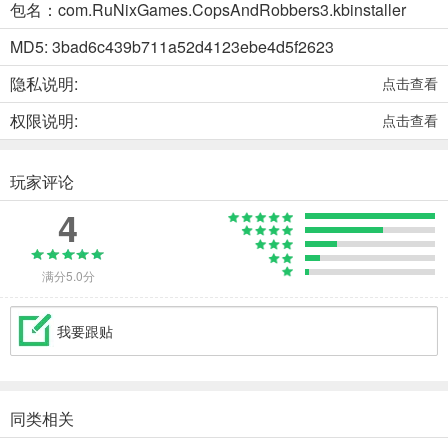
包名：com.RuNixGames.CopsAndRobbers3.kbinstaller
MD5: 3bad6c439b711a52d4123ebe4d5f2623
隐私说明:
点击查看
权限说明:
点击查看
玩家评论
4
满分5.0分
我要跟贴
同类相关