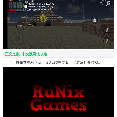
正义之敌3中文版玩法攻略
1、首先在本站下载正义之敌3中文版，安装后打开游戏。