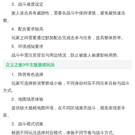
3、战斗难度设定
敌人攻击具有威胁性，需要在战斗中保持谨慎，避免被快速击
败。
4、配合要求较高
玩家之间需要通过默契配合完成击杀与任务，提高整体胜率。
5、环境感知要求
战斗中需注意背后与周边情况，防止被敌人偷袭影响局势。
正义之敌3中文版游戏玩法
1、阵营角色选择
玩家可选择扮演警察或小偷，不同身份对应不同任务目标与战斗
方式。
2、地图场景体验
提供较大规模地图环境，在不同区域展开战斗，视觉表现更丰
富。
3、战斗模式切换
根据不同玩法选择对应模式，体验不同节奏与战斗方式。