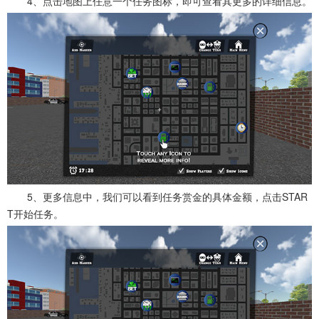
4、点击地图上任意一个任务图标，即可查看其更多的详细信息。
5、更多信息中，我们可以看到任务赏金的具体金额，点击STAR
T开始任务。