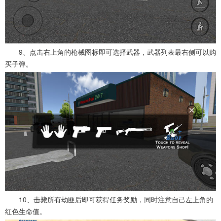
9、点击右上角的枪械图标即可选择武器，武器列表最右侧可以购
买子弹。
10、击毙所有劫匪后即可获得任务奖励，同时注意自己左上角的
红色生命值。