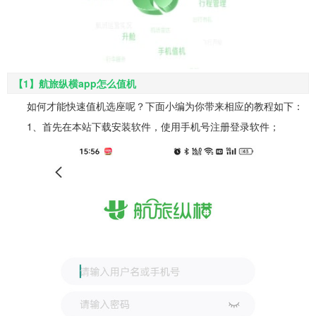
【1】航旅纵横app怎么值机
如何才能快速值机选座呢？下面小编为你带来相应的教程如下：
1、首先在本站下载安装软件，使用手机号注册登录软件；