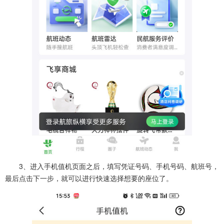
3、进入手机值机页面之后，填写凭证号码、手机号码、航班号，
最后点击下一步，就可以进行快速选择想要的座位了。