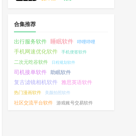
合集推荐
睡眠软件
出行服务软件
哔哩哔哩
手机网速优化软件
手机便签软件
二次元吃谷软件
日程规划软件
司机接单软件
助眠软件
复古滤镜相机软件
雅思英语软件
热门漫画软件
美颜拍照软件
社区交流平台软件
游戏账号交易软件