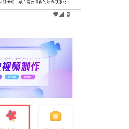
"功能按钮，导入需要编辑的原视频素材；