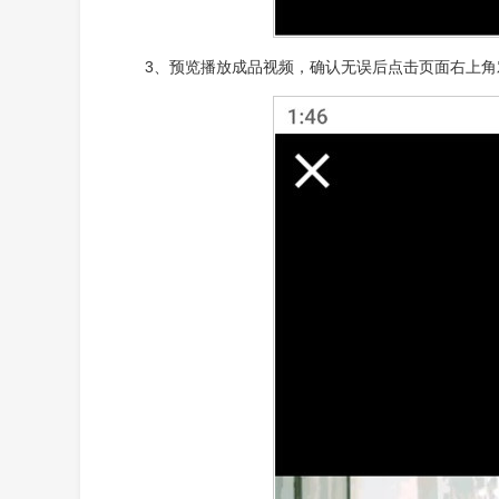
3、预览播放成品视频，确认无误后点击页面右上角