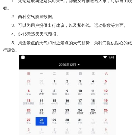
1、无论是最新还是实时天气，都会及时推送给大家，可以自由观
看。
2、两种空气质量数据。
3、可以为用户提供出行建议，以及紫外线、运动指数等方面。
4、3-15天逐天天气预报。
5、周边景点的天气和附近景点的天气趋势，为我们提供贴心的旅
行建议。