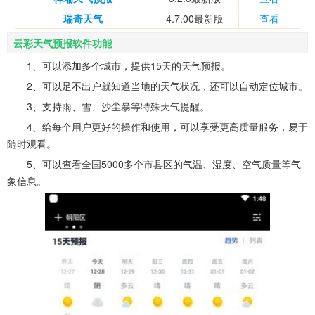
瑞奇天气
4.7.00最新版
查看
云彩天气预报软件功能
1、可以添加多个城市，提供15天的天气预报。
2、可以足不出户就知道当地的天气状况，还可以自动定位城市。
3、支持雨、雪、沙尘暴等特殊天气提醒。
4、给每个用户更好的操作和使用，可以享受更高质量服务，易于
随时观看。
5、可以查看全国5000多个市县区的气温、湿度、空气质量等气
象信息。