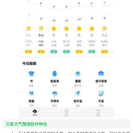
云彩天气预报软件特色