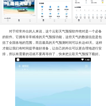
系统工具
健康医疗
ai工具
649款应用
53款应用
336款应用
娱乐资讯
97款应用
对于经常外出的人来说，这个云彩天气预报软件绝对是一个必备
的软件。它拥有非常精准的天气预报功能，这些天气的数据信息是包
括了全国各地的范围，而且最高的天气预测时间可以长达40天。这样
才能让我们有时间提早做好准备，让自己的外出可以更合理地进行安
排，所以有需要的话就不要再等待了，快来把云彩天气预报下载好。