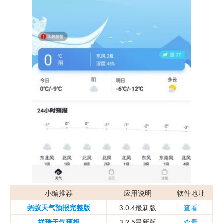
小编推荐
应用说明
软件地址
蚂蚁天气预报完整版
3.0.4最新版
查看
祥瑞天气预报
3.2.5最新版
查看