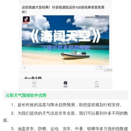
云彩天气预报软件优势
1、超长时效的温度与降水趋势预测，助您提前规划行程安排。
2、为我们提供的天气信息非常全面，我们可以看到许多不同的数
据。
3、涵盖穿衣、防晒、运动、洗车、中暑、晾晒等多方面的指数建