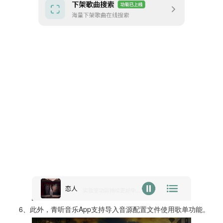
6、此外，青听音乐App支持导入音源配置文件使用歌单功能。