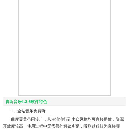
青听音乐1.3.6软件特色
1、全站音乐免费听
曲库覆盖范围较广，从主流流行到小众风格均可直接播放，资源
开放度较高，使用过程中无需额外解锁步骤，听歌过程较为直接顺