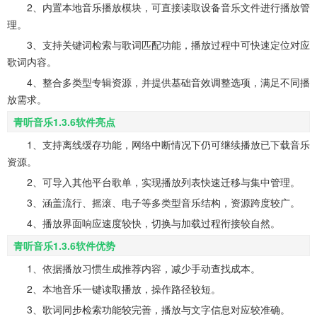
2、内置本地音乐播放模块，可直接读取设备音乐文件进行播放管
理。
3、支持关键词检索与歌词匹配功能，播放过程中可快速定位对应
歌词内容。
4、整合多类型专辑资源，并提供基础音效调整选项，满足不同播
放需求。
青听音乐1.3.6软件亮点
1、支持离线缓存功能，网络中断情况下仍可继续播放已下载音乐
资源。
2、可导入其他平台歌单，实现播放列表快速迁移与集中管理。
3、涵盖流行、摇滚、电子等多类型音乐结构，资源跨度较广。
4、播放界面响应速度较快，切换与加载过程衔接较自然。
青听音乐1.3.6软件优势
1、依据播放习惯生成推荐内容，减少手动查找成本。
2、本地音乐一键读取播放，操作路径较短。
3、歌词同步检索功能较完善，播放与文字信息对应较准确。