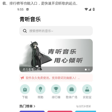
载、排行榜等功能入口，是快速开启听歌的起点。