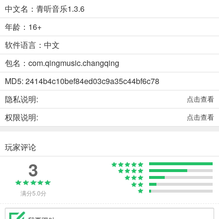
中文名：青听音乐1.3.6
年龄：16+
软件语言：中文
包名：com.qingmusic.changqing
MD5: 2414b4c10bef84ed03c9a35c44bf6c78
隐私说明:
点击查看
权限说明:
点击查看
玩家评论
3
满分5.0分