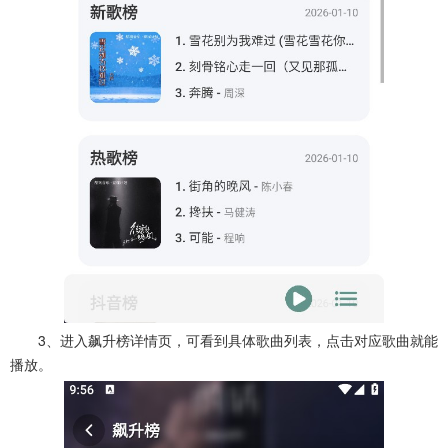
3、进入飙升榜详情页，可看到具体歌曲列表，点击对应歌曲就能
播放。