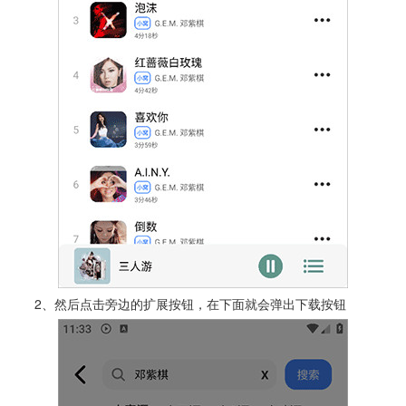
2、然后点击旁边的扩展按钮，在下面就会弹出下载按钮