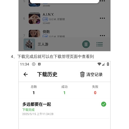
4、下载完成后就可以在下载管理页面中查看到