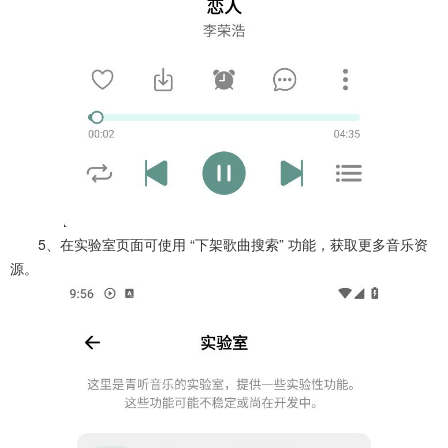
5、在实验室页面可使用 “下架歌曲搜索” 功能，获取更多音乐资
源。