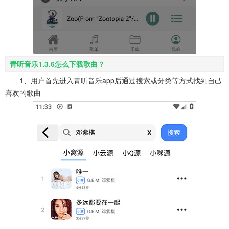
青听音乐1.3.6怎么下载歌曲？
1、用户首先进入青听音乐app后通过搜索或分类等方式找到自己
喜欢的歌曲