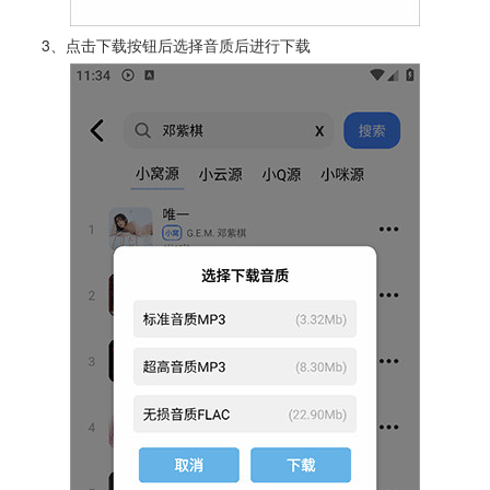
3、点击下载按钮后选择音质后进行下载