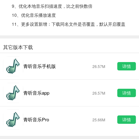
9、优化本地音乐扫描速度，比之前快数倍
10、优化音乐播放速度
11、更多设置新增：下载同名文件是否覆盖，默认开启覆盖
其它版本下载
青听音乐手机版
详情
26.57M
青听音乐app
详情
26.57M
青听音乐Pro
详情
25.66M