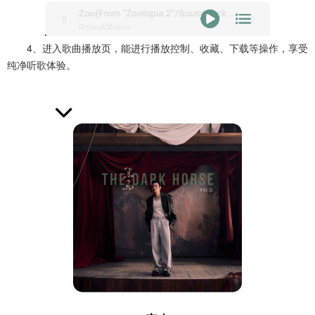
4、进入歌曲播放页，能进行播放控制、收藏、下载等操作，享受
纯净听歌体验。