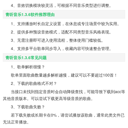
4、音效切换模块较灵活，可根据不同音乐类型进行调整。
青听音乐1.3.6软件推荐理由
1、支持播放时长自定义设置，在休息或专注场景中较为实用。
2、提供多种预设音效模式，适配不同类型音乐风格表现。
3、无需注册即可进入使用流程，整体使用门槛较低。
4、支持多平台歌单同步导入，收藏内容可快速整合管理。
青听音乐1.3.6常见问题
1、歌单解析很慢？
歌单里面歌曲数量越多解析越慢，建议可以不要超过100首！
2、下载的歌曲格式不对？
当接口未找到指定音质时会自动降级查找，可能导致下载到acc等
其他音质版本。可以尝试下载更高等级音质的歌曲。
3、下载歌曲失败？
若下载失败或长期卡在0%，请尝试播放该歌曲，通常此类文件已
无法正常播放。