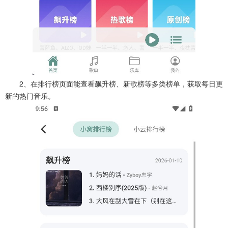
2、在排行榜页面能查看飙升榜、新歌榜等多类榜单，获取每日更
新的热门音乐。