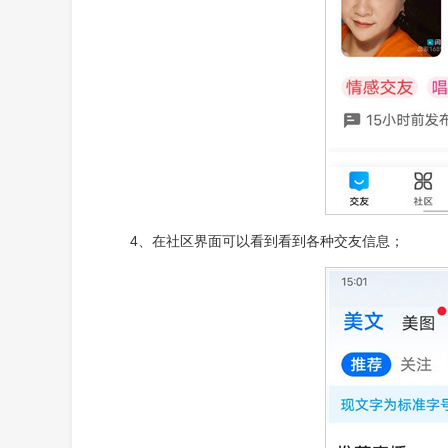
4、在社区界面可以看到看到各种交友信息；