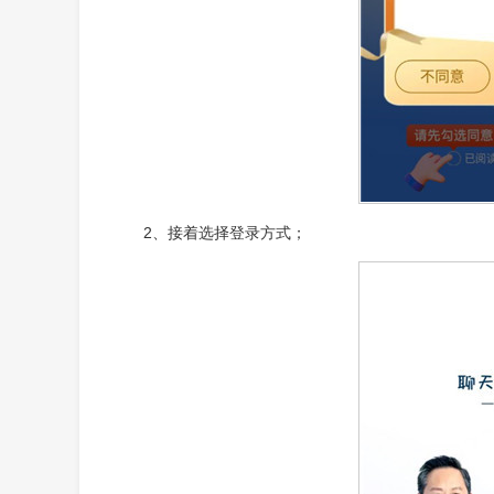
2、接着选择登录方式；