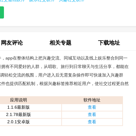
网友评论
相关专题
下载地址
，app在整体结构上把兴趣交流、同城互动以及线上娱乐整合到同一
(0)
量拥有不同爱好的人群，从唱歌、旅行到日常聊天与生活分享，都能在
强调轻松交流的氛围，用户进入后无需复杂操作即可快速加入兴趣群
软件也提供匹配机制，根据兴趣标签推荐相近用户，使社交过程更自然
应用说明
软件地址
1.1.6最新版
查看
2.1.78最新版
查看
2.0.1安卓版
查看