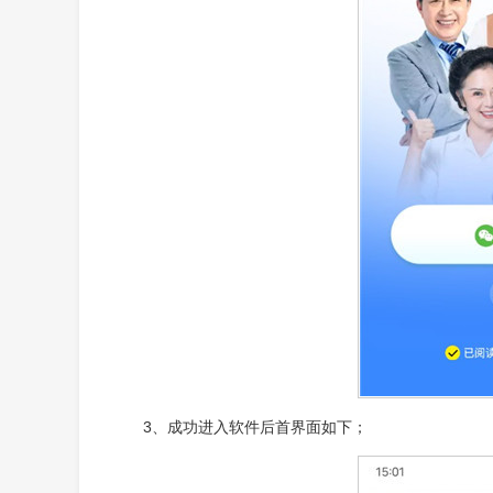
3、成功进入软件后首界面如下；