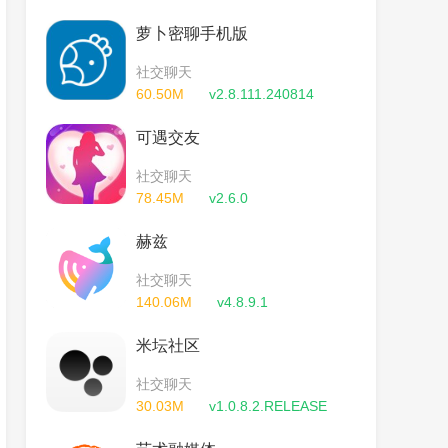
萝卜密聊手机版
社交聊天
60.50M
v2.8.111.240814
可遇交友
社交聊天
78.45M
v2.6.0
赫兹
社交聊天
140.06M
v4.8.9.1
米坛社区
社交聊天
30.03M
v1.0.8.2.RELEASE