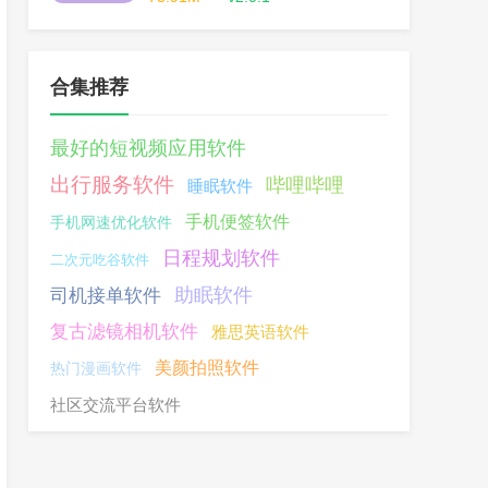
合集推荐
最好的短视频应用软件
出行服务软件
哔哩哔哩
睡眠软件
手机便签软件
手机网速优化软件
日程规划软件
二次元吃谷软件
助眠软件
司机接单软件
复古滤镜相机软件
雅思英语软件
美颜拍照软件
热门漫画软件
社区交流平台软件