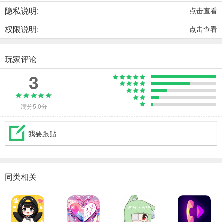
隐私说明:
点击查看
权限说明:
点击查看
玩家评论
3
满分5.0分
我要跟贴
同类相关