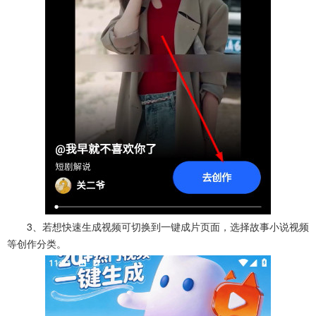
3、若想快速生成视频可切换到一键成片页面，选择故事小说视频
等创作分类。