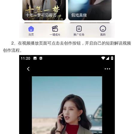
2、在视频播放页面可点击去创作按钮，开启自己的短剧解说视频
创作流程。