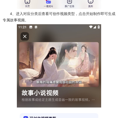
4、进入对应分类后查看可创作视频类型，点击开始制作即可生成
专属故事视频。