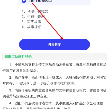
智影工坊软件特色
1、小说视频支持上传文本后自动划分章节，每章可单独设置转场
特效与背景音乐起始点。
2、操作简单、画面清晰且一键成片，大幅缩短创作周期，同时实
时保存、一键分享，进一步提升创作与推广效率。
3、情感语录板块内置语音录制与文字转语音双模式，转语音时提
供温柔与沉稳及活泼三种音色。
4、适配不同层次创作者需求，从参数输入到作品分享全程便捷，
既能轻松上手，又能保障创作质量与推广效果。