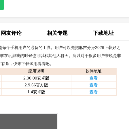
网友评论
相关专题
下载地址
是每个手机用户的必备的工具。用户可以先把麻吉分身2026下载好之
(0)
能够在玩游戏的时候也可以和其他人聊天。所以对于很多用户来说是非
井有条，快来下载试用看看吧。
应用说明
软件地址
2.00.00安卓版
查看
2.9.66官方版
查看
1.4安卓版
查看