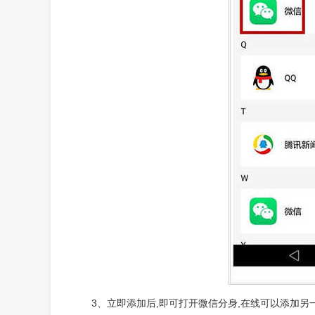
3、立即添加后,即可打开微信分身,在线可以添加另