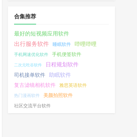
合集推荐
最好的短视频应用软件
出行服务软件
哔哩哔哩
睡眠软件
手机便签软件
手机网速优化软件
日程规划软件
二次元吃谷软件
助眠软件
司机接单软件
复古滤镜相机软件
雅思英语软件
美颜拍照软件
热门漫画软件
社区交流平台软件