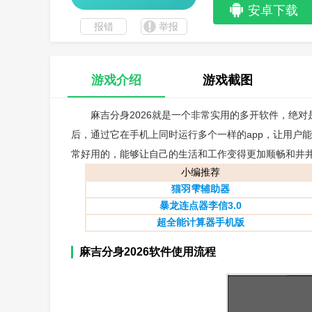
安卓下载
报错
举报
游戏介绍
游戏截图
麻吉分身2026就是一个非常实用的多开软件，绝对
后，通过它在手机上同时运行多个一样的app，让用户
常好用的，能够让自己的生活和工作变得更加顺畅和井
小编推荐
猫羽雫辅助器
暴龙连点器李信3.0
超全能计算器手机版
麻吉分身2026软件使用流程