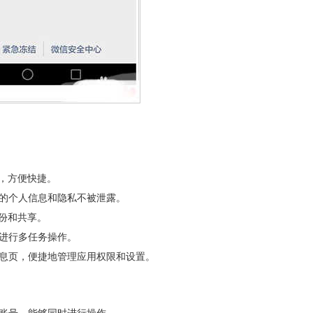
人，方便快捷。
户的个人信息和隐私不被泄露。
备份和共享。
进行多任务操作。
信息页，便捷地管理应用权限和设置。