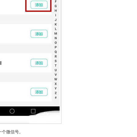
一个微信号。