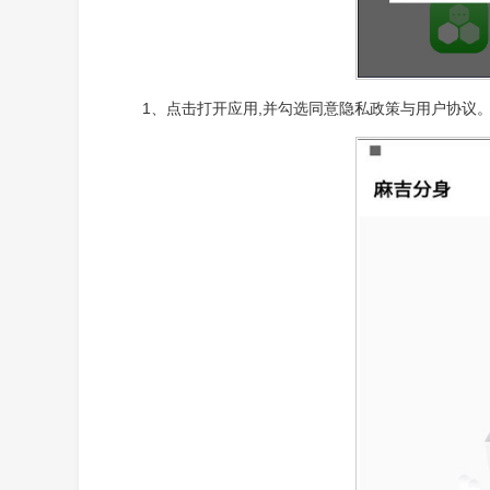
1、点击打开应用,并勾选同意隐私政策与用户协议