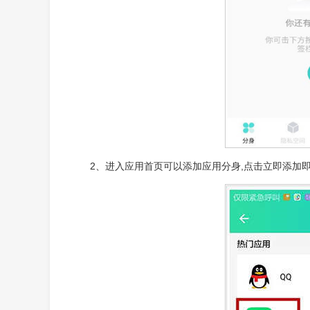
2、进入应用首页可以添加应用分身,点击立即添加