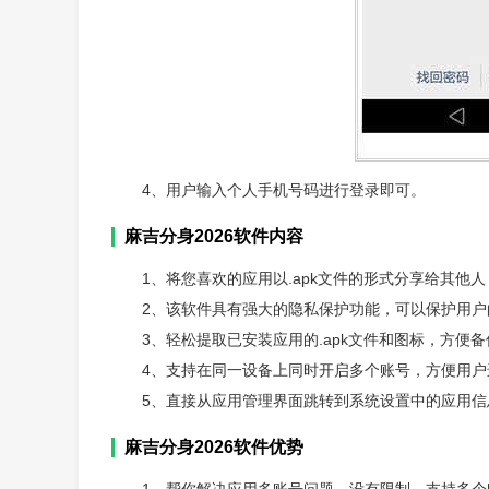
4、用户输入个人手机号码进行登录即可。
麻吉分身2026软件内容
1、将您喜欢的应用以.apk文件的形式分享给其他
2、该软件具有强大的隐私保护功能，可以保护用
3、轻松提取已安装应用的.apk文件和图标，方便
4、支持在同一设备上同时开启多个账号，方便用户
5、直接从应用管理界面跳转到系统设置中的应用
麻吉分身2026软件优势