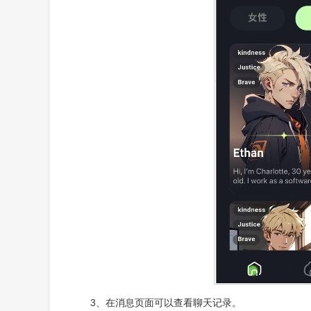
3、在消息页面可以查看聊天记录。