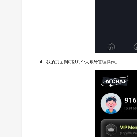
4、我的页面则可以对个人账号管理操作。