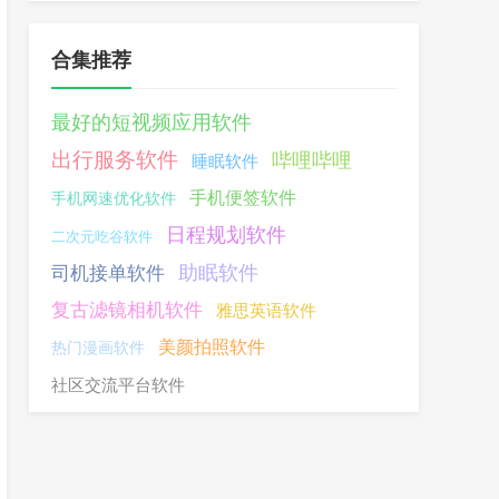
合集推荐
最好的短视频应用软件
出行服务软件
哔哩哔哩
睡眠软件
手机便签软件
手机网速优化软件
日程规划软件
二次元吃谷软件
助眠软件
司机接单软件
复古滤镜相机软件
雅思英语软件
美颜拍照软件
热门漫画软件
社区交流平台软件