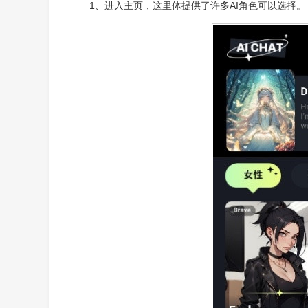
1、进入主页，这里体提供了许多AI角色可以选择。