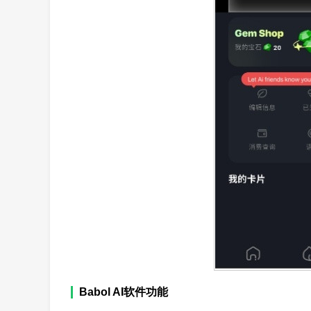
Babol AI软件功能