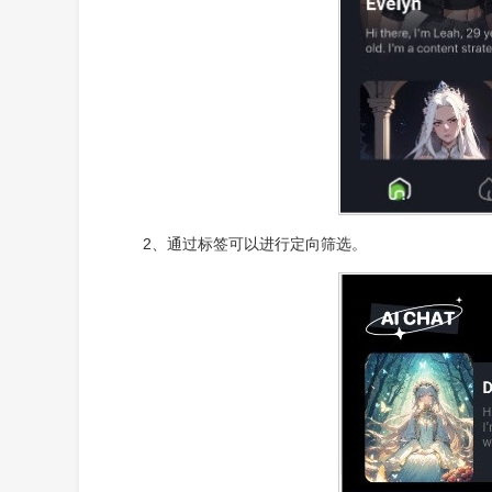
2、通过标签可以进行定向筛选。