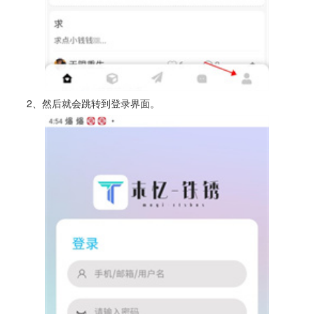
2、然后就会跳转到登录界面。