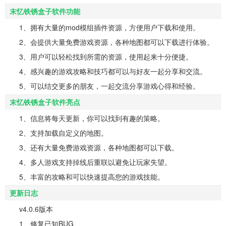
末忆铁锈盒子软件功能
1、拥有大量的mod模组插件资源，方便用户下载和使用。
2、会提供大量免费游戏资源，各种地图都可以下载进行体验。
3、用户可以轻松找到所需的资源，使用起来十分便捷。
4、感兴趣的游戏攻略和技巧都可以与好友一起分享和交流。
5、可以结交更多的朋友，一起交流分享游戏心得和经验。
末忆铁锈盒子软件亮点
1、信息将每天更新，你可以找到有趣的策略。
2、支持加载自定义的地图。
3、还有大量免费游戏资源，各种地图都可以下载。
4、多人游戏支持掉线后重联以避免让玩家失望。
5、丰富的攻略和可以快速提高您的游戏技能。
更新日志
v4.0.6版本
1、修复已知BUG