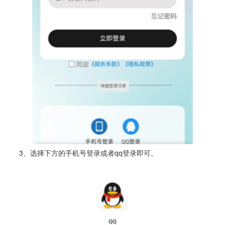
3、选择下方的手机号登录或者qq登录即可。