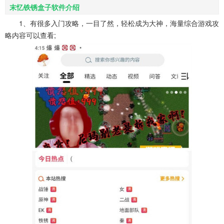
末忆铁锈盒子软件介绍
1、有很多入门攻略，一目了然，轻松成为大神，海量综合游戏攻
略内容可以查看;