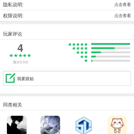
隐私说明:
点击查看
权限说明:
点击查看
玩家评论
4
满分5.0分
我要跟贴
同类相关