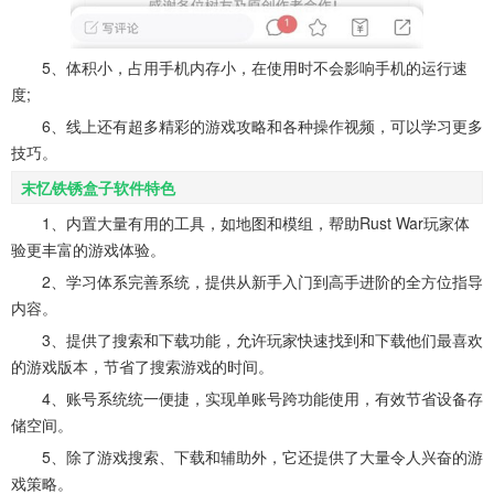
5、体积小，占用手机内存小，在使用时不会影响手机的运行速
度;
6、线上还有超多精彩的游戏攻略和各种操作视频，可以学习更多
技巧。
末忆铁锈盒子软件特色
1、内置大量有用的工具，如地图和模组，帮助Rust War玩家体
验更丰富的游戏体验。
2、学习体系完善系统，提供从新手入门到高手进阶的全方位指导
内容。
3、提供了搜索和下载功能，允许玩家快速找到和下载他们最喜欢
的游戏版本，节省了搜索游戏的时间。
4、账号系统统一便捷，实现单账号跨功能使用，有效节省设备存
储空间。
5、除了游戏搜索、下载和辅助外，它还提供了大量令人兴奋的游
戏策略。