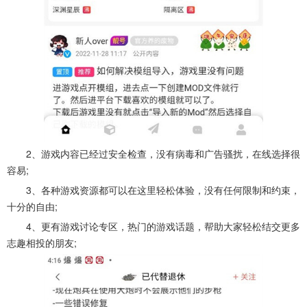
2、游戏内容已经过安全检查，没有病毒和广告骚扰，在线选择很
容易;
3、各种游戏资源都可以在这里轻松体验，没有任何限制和约束，
十分的自由;
4、更有游戏讨论专区，热门的游戏话题，帮助大家轻松结交更多
志趣相投的朋友;