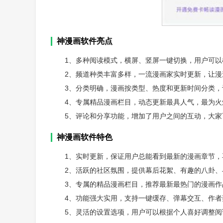
神漫画软件亮点
1、多种阅读模式，横屏、竖屏一键切换，用户可
2、频道种类丰富多样，一流漫画家实时更新，让漫
3、分类明确，漫画按类型、热度和更新时间分类
4、专属精品漫画栏目，动态更新最具人气，最为
5、评论和分享功能，增加了用户之间的互动，大
神漫画软件特色
1、实时更新，保证用户总能看到最新的漫画章节
2、活跃的社区氛围，提供幕后花絮、有趣的八卦、
3、专属的精品漫画栏目，推荐最新最热门的漫画
4、功能强大实用，支持一键缓存、弹幕交互、作者
5、灵活的设置选项，用户可以根据个人喜好调整