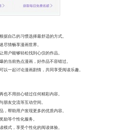
以根据自己的习惯选择最舒适的方式。
迷尽情畅享漫画世界。
，让用户能够轻松找到心仪的作品。
火爆的当前热点漫画，好作品不容错过。
家可以一起讨论漫画剧情，共同享受阅读乐趣。
，再也不用担心错过任何精彩内容。
与朋友交流等互动空间。
作品，帮助用户发现更多的优质内容。
奖励等个性化服务。
阅读模式，享受个性化的阅读体验。