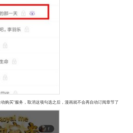
自动购买”服务，取消这项勾选之后，漫画就不会再自动订阅章节了