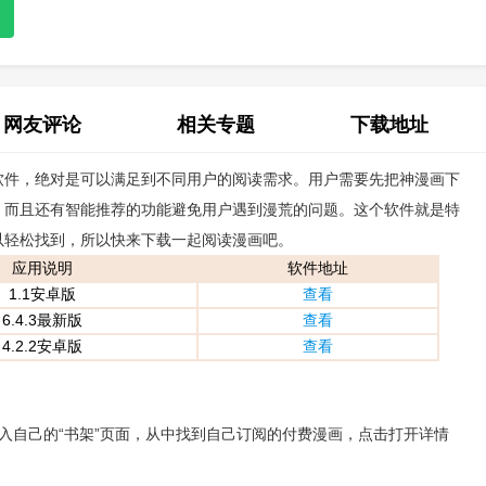
网友评论
相关专题
下载地址
软件，绝对是可以满足到不同用户的阅读需求。用户需要先把神漫画下
(0)
，而且还有智能推荐的功能避免用户遇到漫荒的问题。这个软件就是特
以轻松找到，所以快来下载一起阅读漫画吧。
应用说明
软件地址
1.1安卓版
查看
6.4.3最新版
查看
4.2.2安卓版
查看
入自己的“书架”页面，从中找到自己订阅的付费漫画，点击打开详情