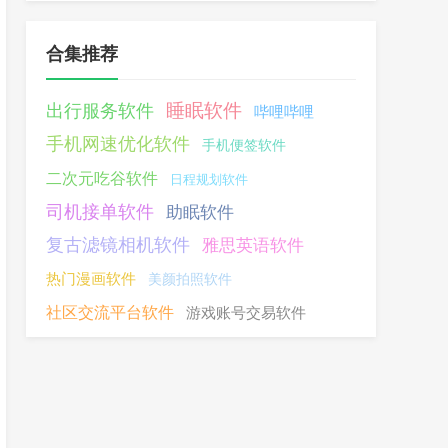
合集推荐
睡眠软件
出行服务软件
哔哩哔哩
手机网速优化软件
手机便签软件
二次元吃谷软件
日程规划软件
司机接单软件
助眠软件
复古滤镜相机软件
雅思英语软件
热门漫画软件
美颜拍照软件
社区交流平台软件
游戏账号交易软件