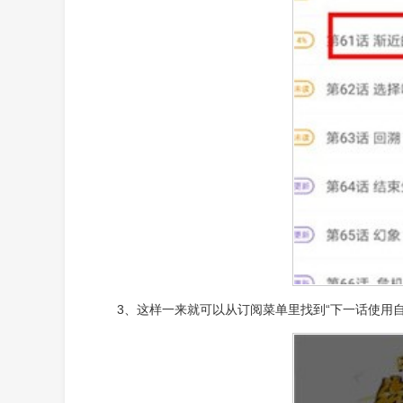
3、这样一来就可以从订阅菜单里找到“下一话使用