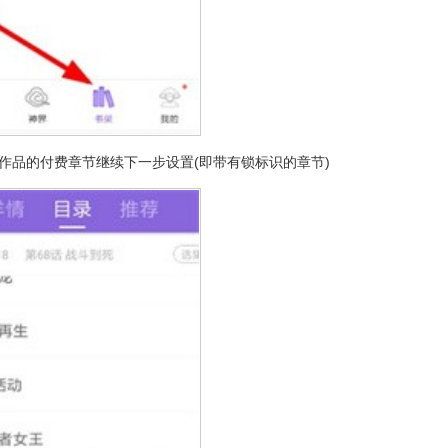
作品的付费章节继续下一步设置(即带有锁标识的章节)