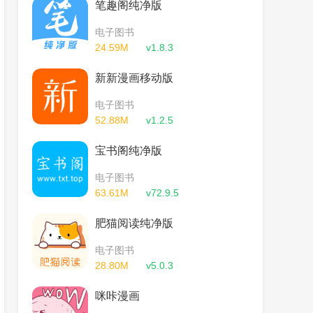
笔趣阁纯净版
电子图书
24.59M
v1.8.3
新新漫画移动版
电子图书
52.88M
v1.2.5
宝书阁纯净版
电子图书
63.61M
v72.9.5
肥猫阅读纯净版
电子图书
28.80M
v5.0.3
咪咔漫画