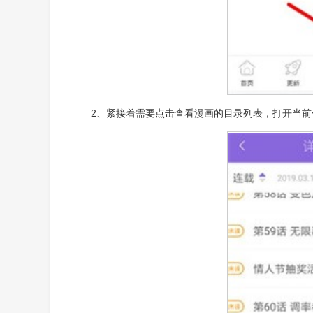
2、紧接着需要点击查看漫画的目录列表，打开当前