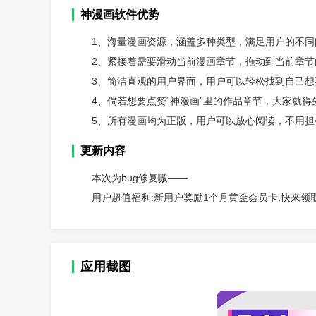
神漫画软件优势
1、海量漫画资源，涵盖多种类型，满足用户的不
2、紧接着需要滑动当前漫画章节，拖动到当前章
3、简洁直观的用户界面，用户可以轻松找到自己
4、倘若想要点赞“神漫画”里的作品章节，大家就得
5、所有漫画均为正版，用户可以放心阅读，不用担
更新内容
本次为bug修复嗷——
用户超值福利:新用户奖励1个月黄金会员卡,快来领
应用截图