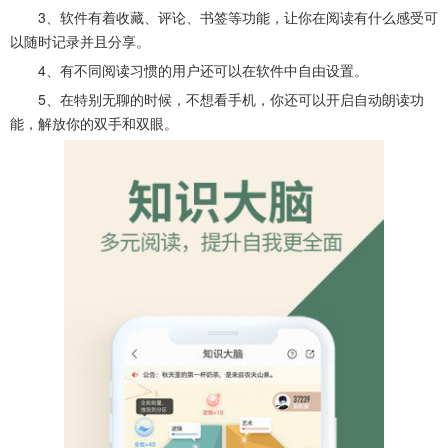
3、软件有着收藏、评论、书签等功能，让你在阅读有什么感受可
以随时记录并且分享。
4、有不同阅读习惯的用户还可以在软件中自由设置。
5、在特别无聊的时候，不想看手机，你还可以开启自动朗读功
能，解放你的双手和双眼。