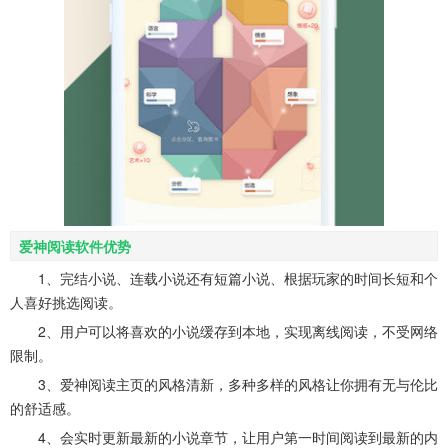
爱神阅读软件优势
1、完结小说、连载小说还有短篇小说、根据玩家的时间长短和个
人喜好挑选阅读。
2、用户可以将喜欢的小说缓存到本地，实现离线阅读，不受网络
限制。
3、爱神阅读主页的风格清新，多种多样的风格让你拥有无与伦比
的舒适感。
4、会实时更新最新的小说章节，让用户第一时间阅读到最新的内