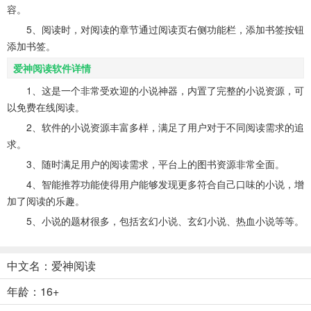
容。
5、阅读时，对阅读的章节通过阅读页右侧功能栏，添加书签按钮
添加书签。
爱神阅读软件详情
1、这是一个非常受欢迎的小说神器，内置了完整的小说资源，可
以免费在线阅读。
2、软件的小说资源丰富多样，满足了用户对于不同阅读需求的追
求。
3、随时满足用户的阅读需求，平台上的图书资源非常全面。
4、智能推荐功能使得用户能够发现更多符合自己口味的小说，增
加了阅读的乐趣。
5、小说的题材很多，包括玄幻小说、玄幻小说、热血小说等等。
中文名：爱神阅读
年龄：16+