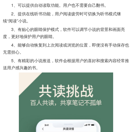
1、可以提供自动读取功能。用户也不需要自己翻书。
2、提供在线听书功能，用户阅读疲劳时可切换为听书模式继
续“阅读”小说。
3、有贴心的眼睛保护模式，软件可以调节小说的背景和画面亮
度，更好地保护用户的眼睛。
4、能够自动恢复到上次阅读或浏览的位置，即便没有手动保存也
无需担心。
5、有精彩的小说推送，软件会根据用户的喜好和搜索内容经常推
送用户感兴趣的书。