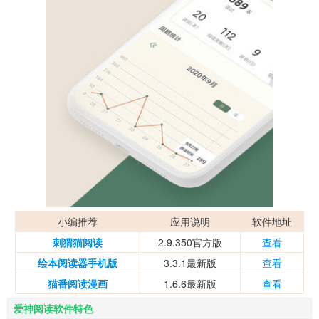
小编推荐
应用说明
软件地址
刺猬猫阅读
2.9.350官方版
查看
绘本阅读器手机版
3.3.1最新版
查看
猫番阅读漫画
1.6.6最新版
查看
爱神阅读软件特色