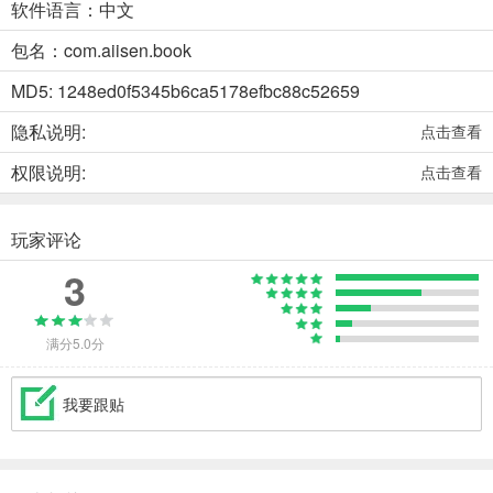
软件语言：中文
包名：com.aiisen.book
MD5: 1248ed0f5345b6ca5178efbc88c52659
隐私说明:
点击查看
权限说明:
点击查看
玩家评论
3
满分5.0分
我要跟贴