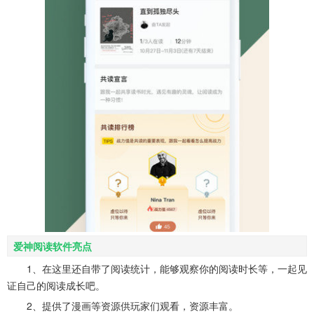
爱神阅读软件亮点
1、在这里还自带了阅读统计，能够观察你的阅读时长等，一起见
证自己的阅读成长吧。
2、提供了漫画等资源供玩家们观看，资源丰富。