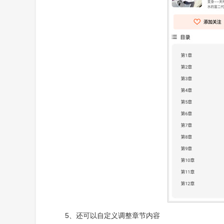
5、还可以自定义调整章节内容