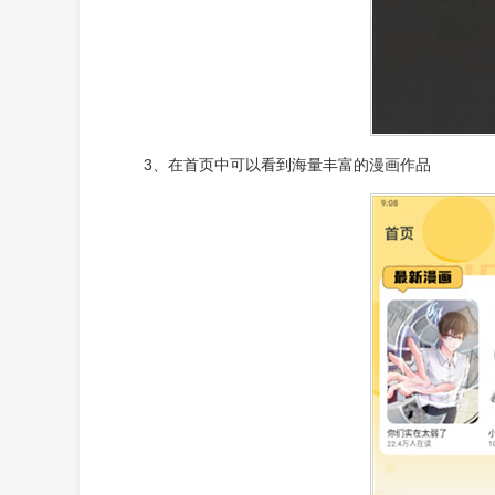
3、在首页中可以看到海量丰富的漫画作品