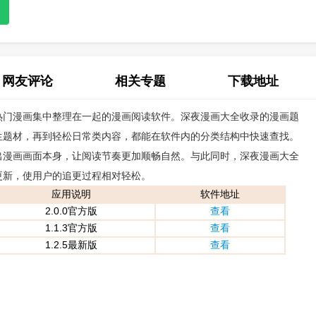
网友评论
相关专题
下载地址
热门漫画集中整理在一起的漫画阅读软件。深夜漫画大全收录的漫画题
(0)
生题材，再到轻松日常类内容，都能在软件内的分类结构中快速查找。
出漫画画面本身，让阅读节奏更加顺畅自然。与此同时，深夜漫画大全
更新，使用户的追更过程相对轻松。
应用说明
软件地址
2.0.0官方版
查看
1.1.3官方版
查看
1.2.5最新版
查看