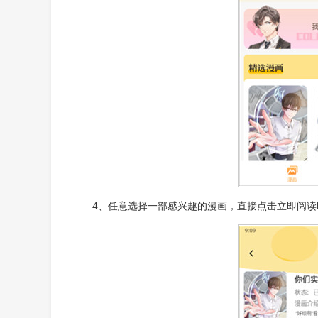
4、任意选择一部感兴趣的漫画，直接点击立即阅读