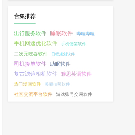
合集推荐
睡眠软件
出行服务软件
哔哩哔哩
手机网速优化软件
手机便签软件
二次元吃谷软件
日程规划软件
司机接单软件
助眠软件
复古滤镜相机软件
雅思英语软件
热门漫画软件
美颜拍照软件
社区交流平台软件
游戏账号交易软件