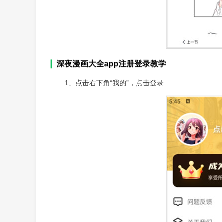
深夜漫画大全app注册登录教学
1、点击右下角“我的”，点击登录