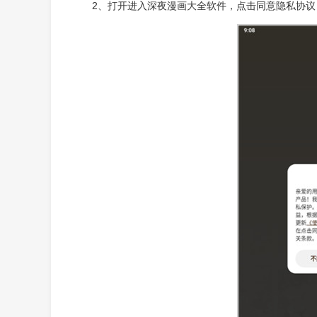
2、打开进入深夜漫画大全软件，点击同意隐私协议