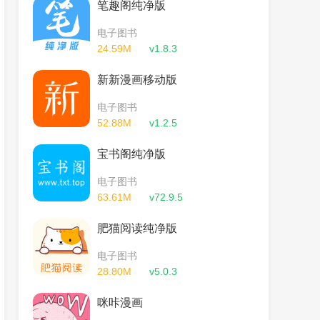
笔趣阁纯净版
电子图书
24.59M
v1.8.3
新新漫画移动版
电子图书
52.88M
v1.2.5
宝书阁纯净版
电子图书
63.61M
v72.9.5
肥猫阅读纯净版
电子图书
28.80M
v5.0.3
咪咔漫画