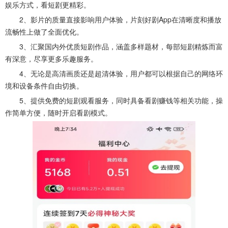
娱乐方式，看短剧更精彩。
2、影片的质量直接影响用户体验，片刻好剧App在清晰度和播放
流畅性上做了全面优化。
3、汇聚国内外优质短剧作品，涵盖多样题材，每部短剧精炼而富
有深意，尽享更多乐趣服务。
4、无论是高清画质还是超清体验，用户都可以根据自己的网络环
境和设备条件自由切换。
5、提供免费的短剧观看服务，同时具备看剧赚钱等相关功能，操
作简单方便，随时开启看剧模式。