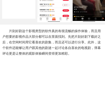
系统工具
健康医疗
ai工具
646款应用
53款应用
334款应用
娱乐资讯
96款应用
片刻好剧这个影视类型的软件真的有很流畅的操作体验，而且用
户想要的影视作品大部分都可以在里面找到。先把片刻好剧下载好之
后，在空闲时间用它看喜欢的剧集，而且还可以进行分享。此外，这
个软件还能够让用户跟其他的剧迷一起讨论各自喜欢的电视剧，弹幕
评论更是让整体的观影体验瞬间变得更加精彩。