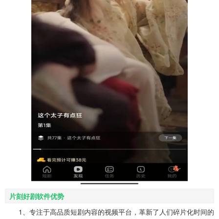
片刻好剧软件优势
1、专注于高品质短剧内容的视频平台，革新了人们碎片化时间的