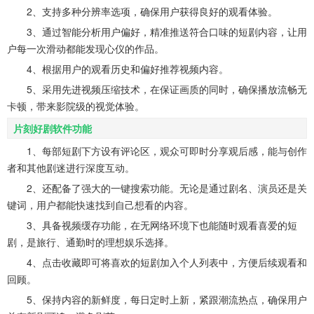
2、支持多种分辨率选项，确保用户获得良好的观看体验。
3、通过智能分析用户偏好，精准推送符合口味的短剧内容，让用
户每一次滑动都能发现心仪的作品。
4、根据用户的观看历史和偏好推荐视频内容。
5、采用先进视频压缩技术，在保证画质的同时，确保播放流畅无
卡顿，带来影院级的视觉体验。
片刻好剧软件功能
1、每部短剧下方设有评论区，观众可即时分享观后感，能与创作
者和其他剧迷进行深度互动。
2、还配备了强大的一键搜索功能。无论是通过剧名、演员还是关
键词，用户都能快速找到自己想看的内容。
3、具备视频缓存功能，在无网络环境下也能随时观看喜爱的短
剧，是旅行、通勤时的理想娱乐选择。
4、点击收藏即可将喜欢的短剧加入个人列表中，方便后续观看和
回顾。
5、保持内容的新鲜度，每日定时上新，紧跟潮流热点，确保用户