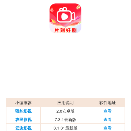
小编推荐
应用说明
软件地址
猎豹影视
2.8安卓版
查看
农民影视
7.3.1最新版
查看
云边影视
3.1.31最新版
查看