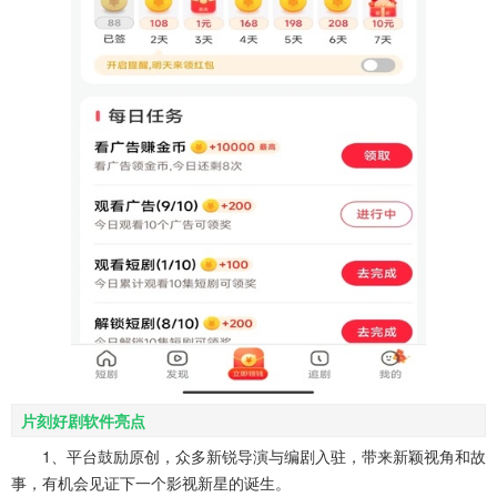
片刻好剧软件亮点
1、平台鼓励原创，众多新锐导演与编剧入驻，带来新颖视角和故
事，有机会见证下一个影视新星的诞生。