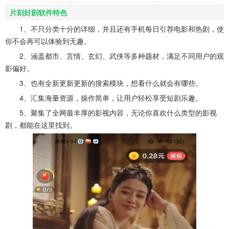
片刻好剧软件特色
1、不只分类十分的详细，并且还有手机每日引荐电影和热剧，使
你不会再可以体验到无趣。
2、涵盖都市、言情、玄幻、武侠等多种题材，满足不同用户的观
影偏好。
3、也有全新更新更新的搜索模块，想看什么就会有哪些。
4、汇集海量资源，操作简单，让用户轻松享受短剧乐趣。
5、聚集了全网最丰厚的影视内容，无论你喜欢什么类型的影视
剧，都能在这里找到。