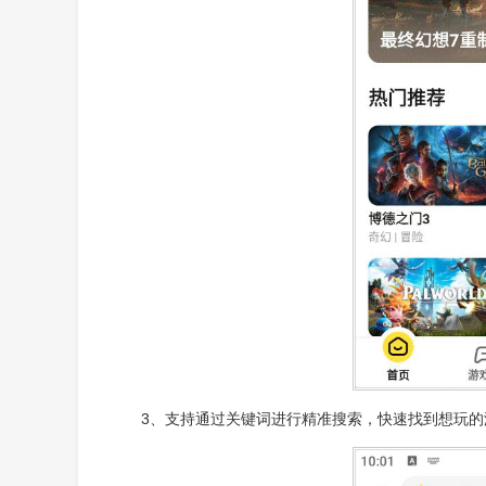
3、支持通过关键词进行精准搜索，快速找到想玩的