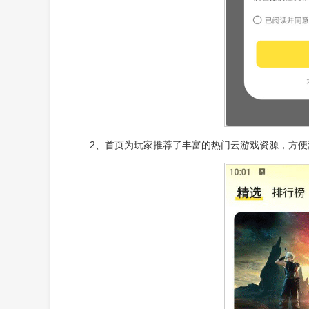
2、首页为玩家推荐了丰富的热门云游戏资源，方便