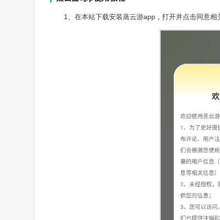
1、在本站下载安装蒸云游app，打开并点击同意相