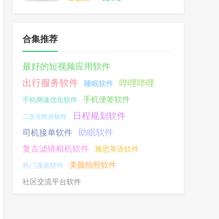
合集推荐
最好的短视频应用软件
出行服务软件
哔哩哔哩
睡眠软件
手机便签软件
手机网速优化软件
日程规划软件
二次元吃谷软件
助眠软件
司机接单软件
复古滤镜相机软件
雅思英语软件
美颜拍照软件
热门漫画软件
社区交流平台软件