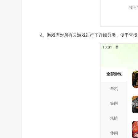
4、游戏库对所有云游戏进行了详细分类，便于查找