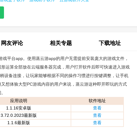
网友评论
相关专题
下载地址
戏平台app。使用蒸云游app的用户无需提前安装庞大的游戏文件，
(0)
图形运算全部放在云端服务器完成，用户打开软件后即可快速进入游戏
手柄设备连接，让玩家能够根据不同的操作习惯进行按键调整，让手机
又想体验大型PC游戏内容的用户来说，蒸云游这种即开即玩的方式
间。
应用说明
软件地址
1.1.16安卓版
查看
3.72.0.2023最新版
查看
1.1.6最新版
查看