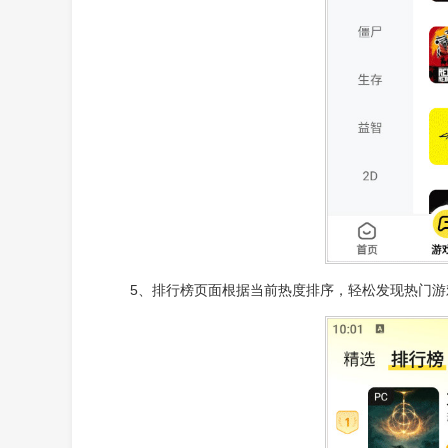
5、排行榜页面根据当前热度排序，轻松发现热门游