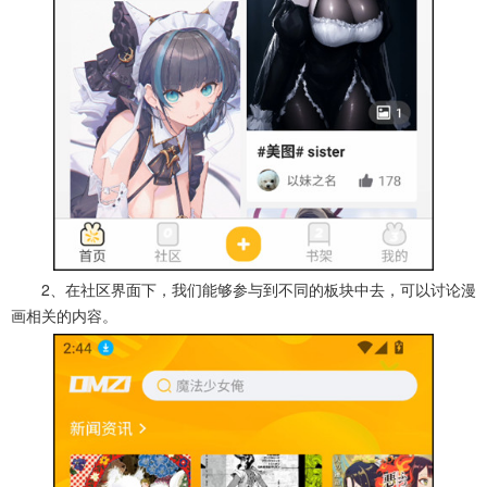
2、在社区界面下，我们能够参与到不同的板块中去，可以讨论漫
画相关的内容。