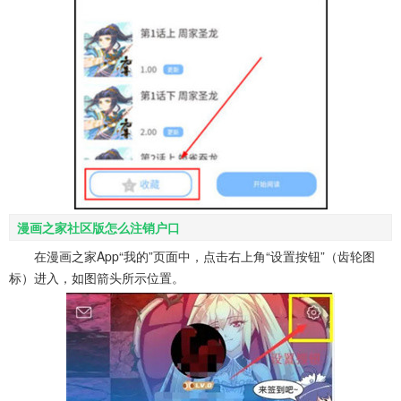
漫画之家社区版怎么注销户口
在漫画之家App“我的”页面中，点击右上角“设置按钮”（齿轮图
标）进入，如图箭头所示位置。