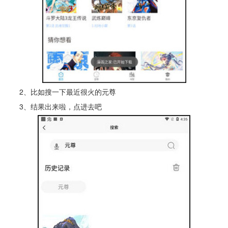
2、比如搜一下最近很火的元尊
3、结果出来啦，点进去吧