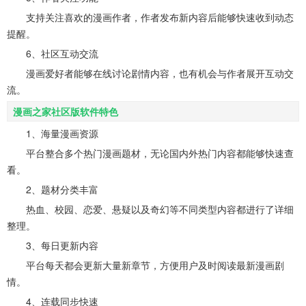
支持关注喜欢的漫画作者，作者发布新内容后能够快速收到动态
提醒。
6、社区互动交流
漫画爱好者能够在线讨论剧情内容，也有机会与作者展开互动交
流。
漫画之家社区版软件特色
1、海量漫画资源
平台整合多个热门漫画题材，无论国内外热门内容都能够快速查
看。
2、题材分类丰富
热血、校园、恋爱、悬疑以及奇幻等不同类型内容都进行了详细
整理。
3、每日更新内容
平台每天都会更新大量新章节，方便用户及时阅读最新漫画剧
情。
4、连载同步快速