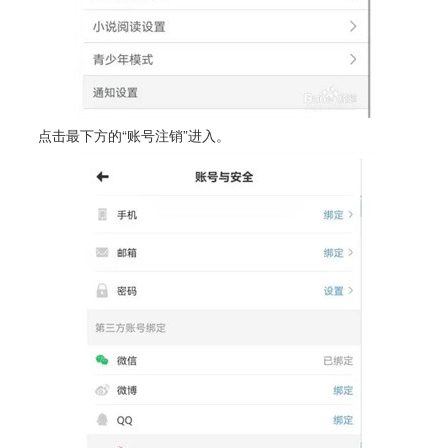
点击最下方的“账号注销”进入。