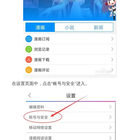
在设置页面中，点击“账号与安全”进入。