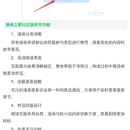
漫画之家社区版软件功能
1、漫画分类清晰
所有漫画资源都会按照题材与类型进行整理，搜索喜欢的内容时
效率更高。
2、高清阅读界面
页面显示效果清晰稳定，整体界面干净简洁，阅读过程中视觉体
验更加舒适。
3、连载更新提醒
关注的漫画更新后会第一时间推送通知，方便用户及时查看最新
章节。
4、舒适排版设计
阅读页面布局自然，漫画与轻小说内容切换方便，查看剧情更加
轻松。
5、作者关注功能