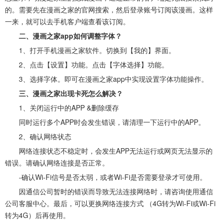
的。需要先在漫画之家的官网搜索，然后登录账号订阅该漫画。这样
一来，就可以去手机客户端查看该订阅。
二、漫画之家app如何调整字体？
1、打开手机漫画之家软件。切换到【我的】界面。
2、点击【设置】功能。点击【字体选择】功能。
3、选择字体。即可在漫画之家app中实现设置字体功能操作。
三、漫画之家出现卡死怎么解决？
1、关闭运行中的APP &删除缓存
同时运行多个APP时会发生错误，请清理一下运行中的APP。
2、确认网络状态
网络连接状态不稳定时，会发生APP无法运行或网页无法显示的
错误。请确认网络连接是否正常。
-确认Wi-Fi信号是否太弱，或者Wi-Fi是否需要登录才可使用。
因通信公司暂时的错误而导致无法连接网络时，请咨询使用通信
公司客服中心。最后，可以更换网络连接方式 （4G转为Wi-Fi或Wi-Fi
转为4G）后再使用。