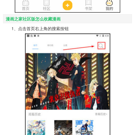
漫画之家社区版怎么收藏漫画
1、点击首页右上角的搜索按钮