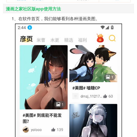
漫画之家社区版app使用方法
1、在软件首页，我们能够看到各种漫画美图。