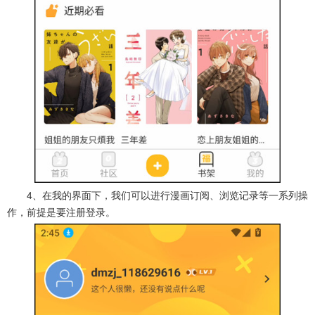
4、在我的界面下，我们可以进行漫画订阅、浏览记录等一系列操
作，前提是要注册登录。