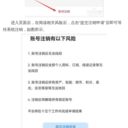
进入页面后，在阅读相关风险后，点击“提交注销申请”后即可等
待系统注销，如图所示。