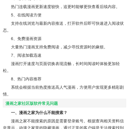
热门连载漫画更新速度较快，追更时能够更快查看后续内容。
5、在线阅读方便
支持在线浏览与最新内容推送，打开软件后即可快速进入阅读状
态。
6、免费漫画资源
大量热门漫画支持免费阅读，减少寻找资源时的麻烦。
7、阅读加载迅速
漫画打开速度与页面切换表现流畅，长时间阅读时体验更加轻
松。
8、热门内容推荐
系统会根据当前热度推送高人气漫画，方便用户发现更多精彩剧
情。
漫画之家社区版软件常见问题
一、漫画之家为什么不能搜索？
漫画之家不能搜索的原因是需要登录账号。根据查询相关资料信
息显示，动漫之家里的隐藏漫画，通过正常的客户端是无法搜索找到