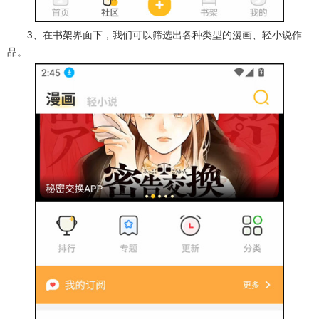
3、在书架界面下，我们可以筛选出各种类型的漫画、轻小说作
品。