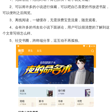
2、可以将许多的小说进行保藏，可以吧自己喜爱的书放进书架，
可以便利之后阅览。
3、离线阅读，一键缓存，无需浪费宝贵流量，随意观看。
4、会有许多的书友在小说下面谈论，用户可以很清楚的了解到这
个文章写得怎么样。
5、社交书圈，跨终端分享，逗互动不再孤独。