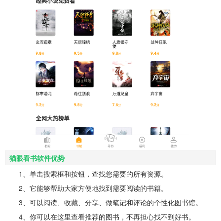
猫眼看书软件优势
1、单击搜索框和按钮，查找您需要的所有资源。
2、它能够帮助大家方便地找到需要阅读的书籍。
3、可以阅读、收藏、分享、做笔记和评论的个性化图书馆。
4、你可以在这里查看推荐的图书，不再担心找不到好书。