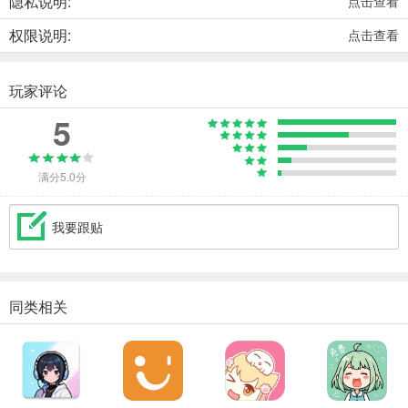
隐私说明:
点击查看
权限说明:
点击查看
玩家评论
5
满分5.0分
我要跟贴
同类相关