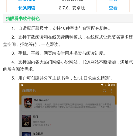
长佩阅读
2.7.6.1安卓版
查看
猫眼看书软件特色
1、自适应屏幕尺寸，支持10种字体与背景配色切换。
2、支持下载阅读和在线阅读两种模式，在线模式让您节省更多硬
盘空间，拒绝等待，一点即读。
3、手机、平板、网页端实时同步书架与阅读进度。
4、支持国内各大热门网络小说网站，书源网站不断增加，满足您
的所有阅读需求。
5、用户可创建并分享主题书单，如“末日求生文精选”。