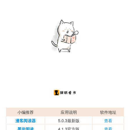
小编推荐
应用说明
软件地址
漫客阅读器
5.0.3最新版
查看
黑岩阅读
4.1.3官方版
查看