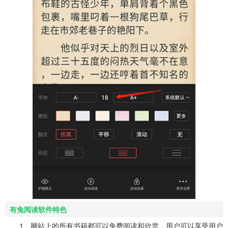
有兔阅读软件特色
1、网站上的所有书籍都可以免费阅读和欣赏，用户可以享受用户