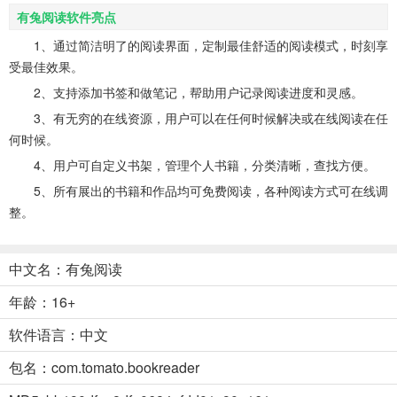
有兔阅读软件亮点
1、通过简洁明了的阅读界面，定制最佳舒适的阅读模式，时刻享
受最佳效果。
2、支持添加书签和做笔记，帮助用户记录阅读进度和灵感。
3、有无穷的在线资源，用户可以在任何时候解决或在线阅读在任
何时候。
4、用户可自定义书架，管理个人书籍，分类清晰，查找方便。
5、所有展出的书籍和作品均可免费阅读，各种阅读方式可在线调
整。
中文名：有兔阅读
年龄：16+
软件语言：中文
包名：com.tomato.bookreader