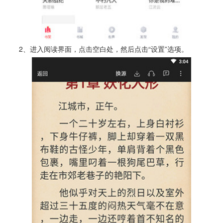
2、进入阅读界面，点击空白处，然后点击“设置”选项。