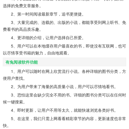
选择的免费文章服务。
2、第一时间阅读最新章节，追书更便捷。
3、大量完成的、连载的、出版的小说，都能享受到网上听书、免
费看书的高品质乐趣。
4、更详细的介绍，让用户选择自己所爱。
5、用户可以在本地缓存用户最喜欢的书，即使没有互联网，也可
以尽情享受书籍的魅力，自由地观看。
有兔阅读软件功能
1、用户可以随时在网上欣赏流行小说。各种详细的图书分类，方
便用户查找。
2、为用户带来了海量的高质量小说，用户可以尽情地看书。
3、恐怕这里会缺少完全不用的书。详细的图书分类可以在任何时
候一键搜索。
4、即时更新，让用户不用等太久，就能快速浏览各类好书。
5、在这里，我们只需上网看看精彩章节的内容，更新速度也非常
快。