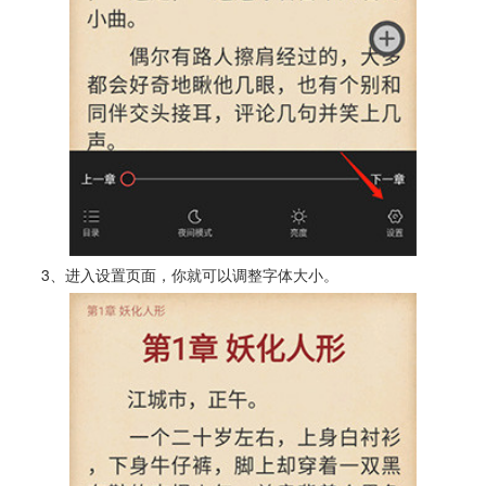
3、进入设置页面，你就可以调整字体大小。