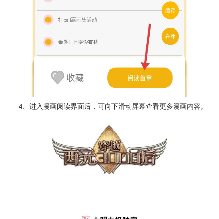
4、进入漫画阅读界面后，可向下滑动屏幕查看更多漫画内容。