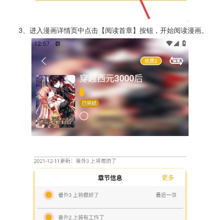
3、进入漫画详情页中点击【阅读首章】按钮，开始阅读漫画。