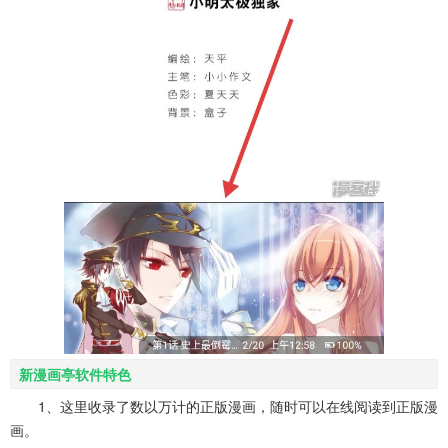
新漫画亭软件特色
1、这里收录了数以万计的正版漫画，随时可以在线阅读到正版漫
画。