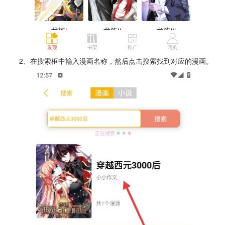
2、在搜索框中输入漫画名称，然后点击搜索找到对应的漫画。