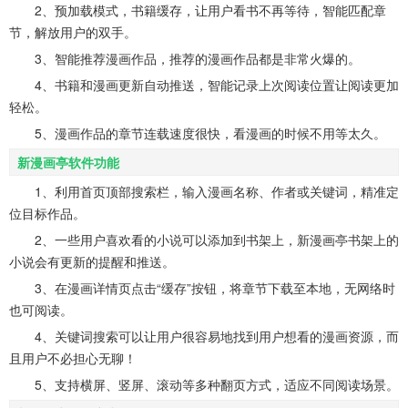
2、预加载模式，书籍缓存，让用户看书不再等待，智能匹配章
节，解放用户的双手。
3、智能推荐漫画作品，推荐的漫画作品都是非常火爆的。
4、书籍和漫画更新自动推送，智能记录上次阅读位置让阅读更加
轻松。
5、漫画作品的章节连载速度很快，看漫画的时候不用等太久。
新漫画亭软件功能
1、利用首页顶部搜索栏，输入漫画名称、作者或关键词，精准定
位目标作品。
2、一些用户喜欢看的小说可以添加到书架上，新漫画亭书架上的
小说会有更新的提醒和推送。
3、在漫画详情页点击“缓存”按钮，将章节下载至本地，无网络时
也可阅读。
4、关键词搜索可以让用户很容易地找到用户想看的漫画资源，而
且用户不必担心无聊！
5、支持横屏、竖屏、滚动等多种翻页方式，适应不同阅读场景。