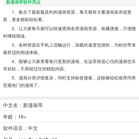
新漫画亭软件亮点
1、集合了最新最及时的漫画资源，每天都有大量漫画发布或更
新，更多精彩轻松看。
2、让大家每天都可以快速查阅各类漫画资源，收藏便捷，方便随
时继续阅读。
3、各种资源在手机上流畅运行，加载的速度也很快，为粉丝带来
最舒适的阅读体验。
4、能够让大家查看每日更新的漫画，在这里筛选心仪的漫画也非
常轻松，不再错过任何精彩内容。
5、漫画分类详细复杂，同时支持标签搜索，还能够轻松推荐同类
型最热门的漫画了。
中文名：新漫画亭
年龄：16+
软件语言：中文