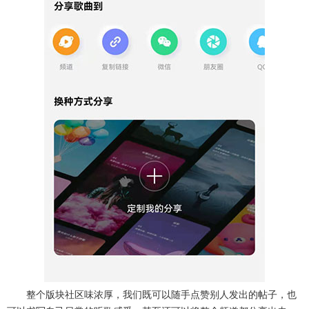
整个版块社区味浓厚，我们既可以随手点赞别人发出的帖子，也