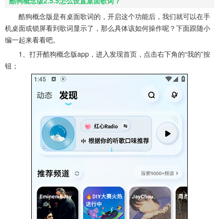
酷狗概念版2.5.5怎么设置桌面歌词？
酷狗概念版是有桌面歌词的，开启这个功能后，我们就可以在手
机桌面或锁屏看到歌词显示了，那么具体该如何操作呢？下面跟随小
编一起来看看吧。
1、打开酷狗概念版app，进入发现首页，点击右下角的“我的”按
钮；