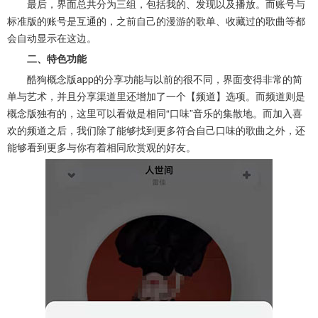
最后，界面总共分为三组，包括我的、发现以及播放。而账号与
标准版的账号是互通的，之前自己的漫游的歌单、收藏过的歌曲等都
会自动显示在这边。
二、特色功能
酷狗概念版app的分享功能与以前的很不同，界面变得非常的简
单与艺术，并且分享渠道里还增加了一个【频道】选项。而频道则是
概念版独有的，这里可以看做是相同“口味”音乐的集散地。而加入喜
欢的频道之后，我们除了能够找到更多符合自己口味的歌曲之外，还
能够看到更多与你有着相同欣赏观的好友。