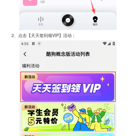
2、点击【天天签到领VIP】活动；