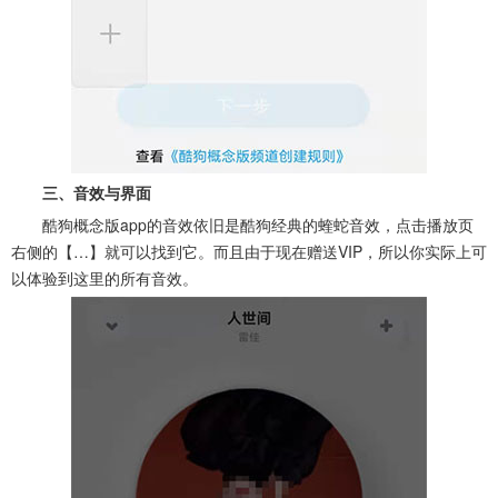
三、音效与界面
酷狗概念版app的音效依旧是酷狗经典的蝰蛇音效，点击播放页
右侧的【…】就可以找到它。而且由于现在赠送VIP，所以你实际上可
以体验到这里的所有音效。