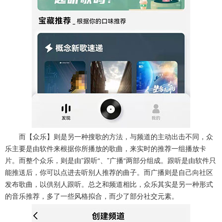
而【众乐】则是另一种搜歌的方法，与频道的主动出击不同，众
乐主要是由软件来根据你所播放的歌曲，来实时的推荐一组播放卡
片。而整个众乐，则是由”跟听“、”广播“两部分组成。跟听是由软件只
能推送后，你可以点进去听别人推荐的曲子。而广播则是自己向社区
发布歌曲，以供别人跟听。总之和频道相比，众乐其实是另一种形式
的音乐推荐，多了一些风格拟合，而少了部分社交元素。