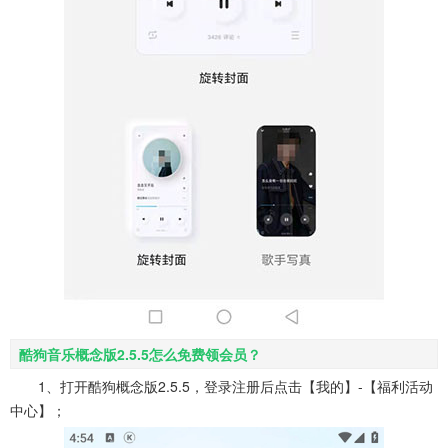
酷狗音乐概念版2.5.5怎么免费领会员？
1、打开酷狗概念版2.5.5，登录注册后点击【我的】-【福利活动
中心】；