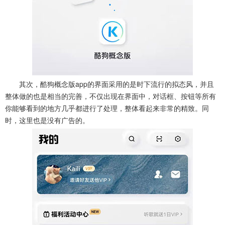
其次，酷狗概念版app的界面采用的是时下流行的拟态风，并且
整体做的也是相当的完善，不仅出现在界面中，对话框、按钮等所有
你能够看到的地方几乎都进行了处理，整体看起来非常的精致。同
时，这里也是没有广告的。