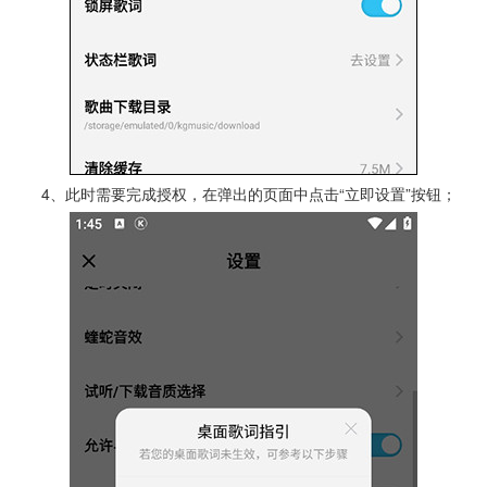
4、此时需要完成授权，在弹出的页面中点击“立即设置”按钮；