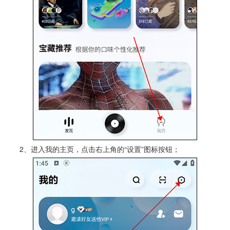
2、进入我的主页，点击右上角的“设置”图标按钮；