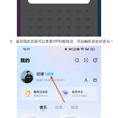
5、返回我的页面可以查看VIP到账情况，开始畅听喜欢的音乐！