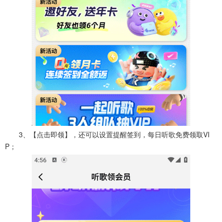
3、【点击即领】，还可以设置提醒签到，每日听歌免费领取VI
P；