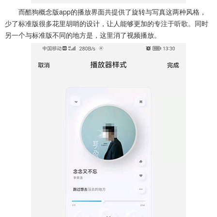
而酷狗概念版app的播放界面共提供了旋转与写真这两种风格，
少了标准版很多花里胡哨的设计，让人能够更加的专注于听歌。同时
另一个与标准版不同的地方是，这里消了视频播放。