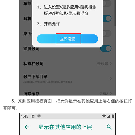
5、来到应用授权页面，把允许显示在其他应用上层右侧的按钮打
开即可。