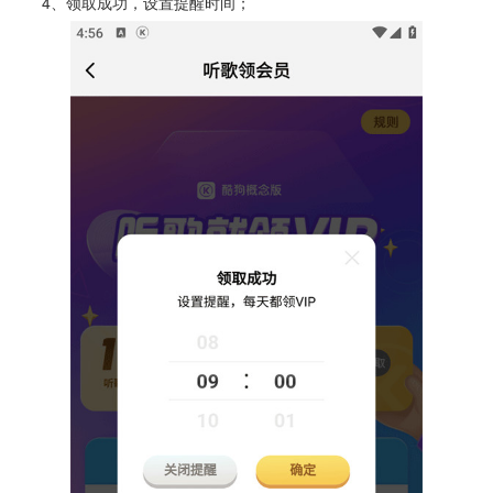
4、领取成功，设置提醒时间；