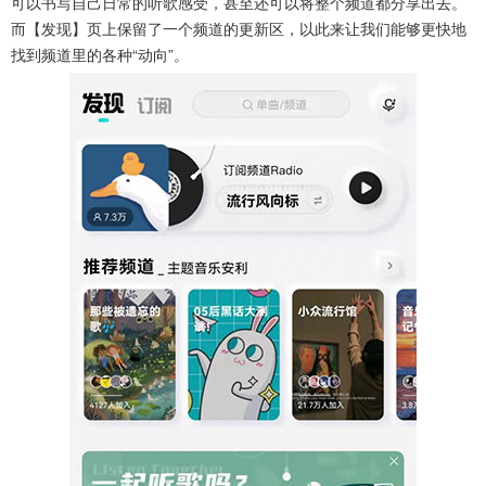
可以书写自己日常的听歌感受，甚至还可以将整个频道都分享出去。
而【发现】页上保留了一个频道的更新区，以此来让我们能够更快地
找到频道里的各种“动向”。