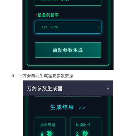
5、下方会自动生成需要参数数据