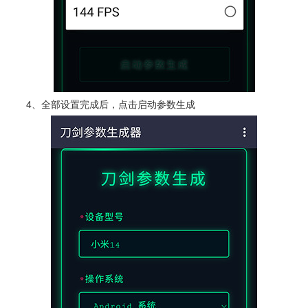
4、全部设置完成后，点击启动参数生成