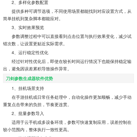
2、多样化参数配置
提供多种可调节选项，不同使用场景都能找到对应设置方式，从
简单挂机到复杂脚本都能应对。
3、实时效果预览
参数调整过程中可以直接看到点击位置与执行效果变化，减少试
错次数，让设置更贴近实际需求。
4、运行稳定性优化
经过针对性优化后，即使在较长时间运行情况下也能保持稳定输
出，避免因误差累积导致操作异常。
刀剑参数生成器软件优势
1、挂机场景支持
在手游挂机或日常任务处理中，自动化操作更加顺畅，减少手动
重复点击带来的负担，节奏更连贯。
2、批量参数导入
适用于云手机或多设备环境，参数可快速复制应用，误差控制在
较小范围内，整体执行一致性更高。