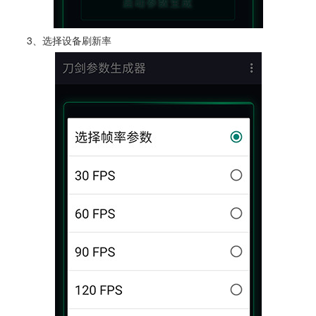
3、选择设备刷新率