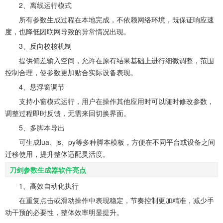
2、离线运行模式
所有参数生成过程在本地完成，不依赖网络环境，既保证响应速
度，也降低因联网导致的异常情况出现。
3、反向校核机制
提供偏差输入空间，允许在原有结果基础上进行细微调整，范围
控制合理，使参数更加贴合实际设备表现。
4、悬浮窗调节
支持小窗模式运行，用户在操作其他应用时可以随时修改参数，
调整过程即时反馈，无需来回切换界面。
5、多脚本导出
可生成lua、js、py等多种脚本模板，方便在不同平台或设备之间
迁移使用，提升整体适配灵活度。
刀剑参数生成器软件亮点
1、高效自动化执行
在重复点击或滑动操作中表现稳定，节奏控制更加精准，减少手
动干预的必要性，整体效率明显提升。