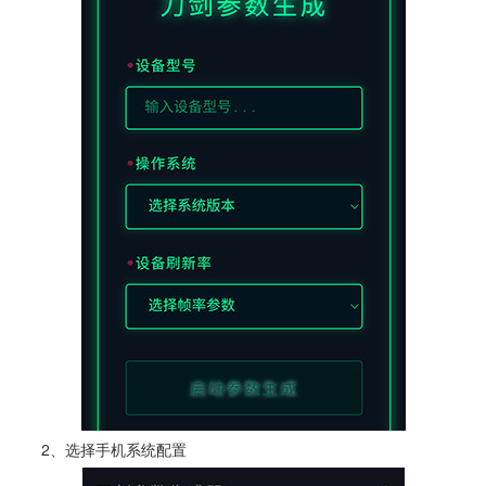
2、选择手机系统配置