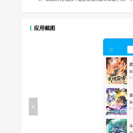
应用截图
<