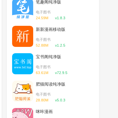
笔趣阁纯净版
电子图书
24.59M
v1.8.3
新新漫画移动版
电子图书
52.88M
v1.2.5
宝书阁纯净版
电子图书
63.61M
v72.9.5
肥猫阅读纯净版
电子图书
28.80M
v5.0.3
咪咔漫画