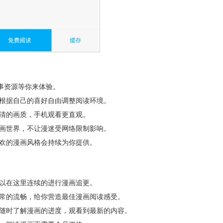
故事资源等你来体验。
，根据自己的喜好自由调整阅读环境。
高清的画质，手机观看更直观。
漫画世界，不让漫迷受网络限制影响。
喜欢的漫画风格会持续为你提供。
可以在这里连续的进行漫画追更。
非常的流畅，给你营造最佳漫画阅读感受。
以随时了解漫画的进度，观看到最新的内容。