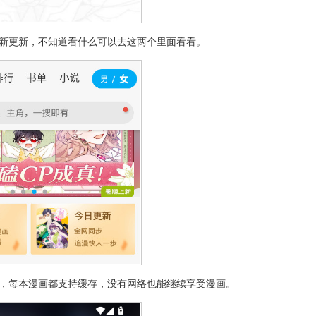
最新更新，不知道看什么可以去这两个里面看看。
读，每本漫画都支持缓存，没有网络也能继续享受漫画。