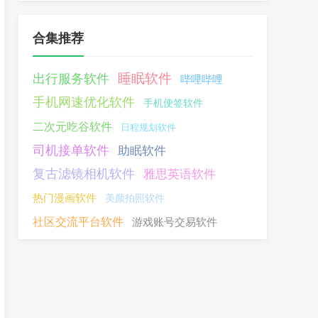
合集推荐
睡眠软件
出行服务软件
哔哩哔哩
手机网速优化软件
手机便签软件
二次元吃谷软件
日程规划软件
司机接单软件
助眠软件
复古滤镜相机软件
雅思英语软件
热门漫画软件
美颜拍照软件
社区交流平台软件
游戏账号交易软件