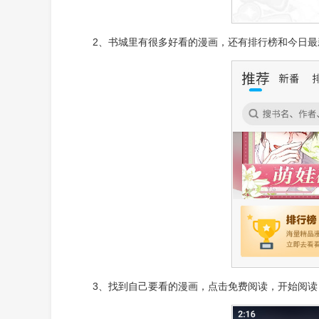
2、书城里有很多好看的漫画，还有排行榜和今日
3、找到自己要看的漫画，点击免费阅读，开始阅