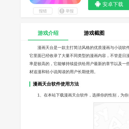
安卓下载
报错
举报
游戏介绍
游戏截图
漫画天台是一款主打简洁风格的优质漫画与小说软
它里面已经收录了大量不同类型的漫画内容，不管是日
率是较高的，它能够持续提供给用户最新的章节以及一
材追漫和轻小说阅读的用户长期使用。
漫画天台软件使用方法
1、在本站下载漫画天台软件，选择你的性别，为你