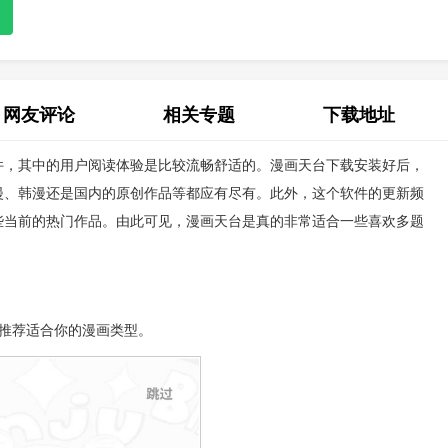
网友评论
相关专题
下载地址
件，其中的用户阅读体验是比较流畅舒适的。漫画天台下载安装好后，
(0)
漫、韩漫还是国内的原创作品等都应有尽有。此外，这个软件的更新频
些当前的热门作品。由此可见，漫画天台是真的非常适合一些喜欢多题
推荐适合你的漫画类型。