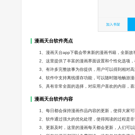
漫画天台软件亮点
1、漫画天台app下载会带来新的漫画书籍，全新
2、这里提供了丰富的漫画界面设置和个性化选项
3、有许多完整故事为你提供，用户可以得到相对
4、软件中支持离线缓存功能，可以随时随地畅游
5、具有非常全面的选择，对应用户喜欢的内容，
漫画天台软件内容
1、每日都会保持漫画作品内容的更新，使得大家
2、软件通过强大的优化处理，使得阅读的过程是
3、更新及时，这里的漫画每天都会更新，人们可