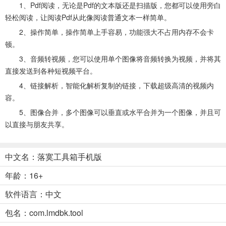
1、Pdf阅读，无论是Pdf的文本版还是扫描版，您都可以使用旁白
轻松阅读，让阅读Pdf从此像阅读普通文本一样简单。
2、操作简单，操作简单上手容易，功能强大不占用内存不会卡
顿。
3、音频转视频，您可以使用单个图像将音频转换为视频，并将其
直接发送到各种短视频平台。
4、链接解析，智能化解析复制的链接，下载超级高清的视频内
容。
5、图像合并，多个图像可以垂直或水平合并为一个图像，并且可
以直接与朋友共享。
中文名：落寞工具箱手机版
年龄：16+
软件语言：中文
包名：com.lmdbk.tool