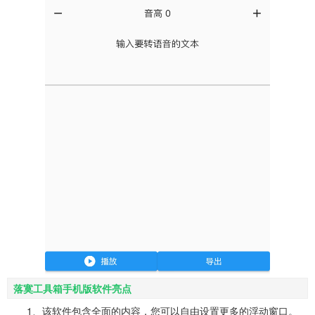
落寞工具箱手机版软件亮点
1、该软件包含全面的内容，您可以自由设置更多的浮动窗口。