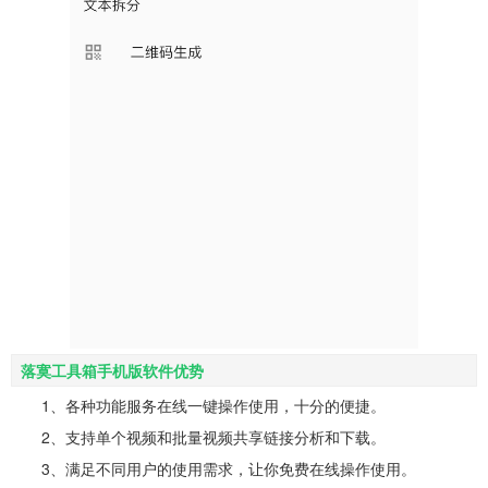
落寞工具箱手机版软件优势
1、各种功能服务在线一键操作使用，十分的便捷。
2、支持单个视频和批量视频共享链接分析和下载。
3、满足不同用户的使用需求，让你免费在线操作使用。