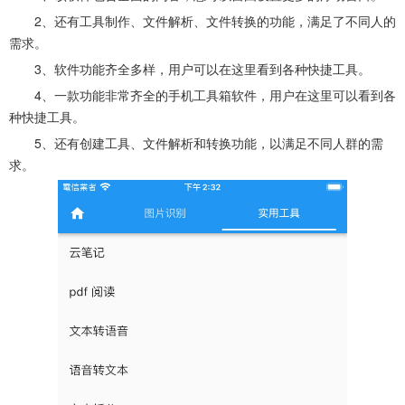
2、还有工具制作、文件解析、文件转换的功能，满足了不同人的
需求。
3、软件功能齐全多样，用户可以在这里看到各种快捷工具。
4、一款功能非常齐全的手机工具箱软件，用户在这里可以看到各
种快捷工具。
5、还有创建工具、文件解析和转换功能，以满足不同人群的需
求。