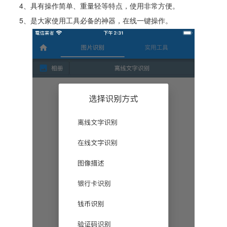
4、具有操作简单、重量轻等特点，使用非常方便。
5、是大家使用工具必备的神器，在线一键操作。