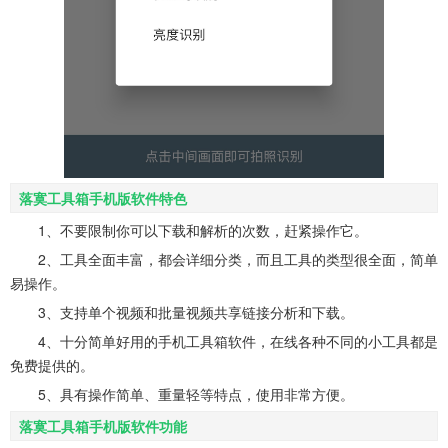
落寞工具箱手机版软件特色
1、不要限制你可以下载和解析的次数，赶紧操作它。
2、工具全面丰富，都会详细分类，而且工具的类型很全面，简单
易操作。
3、支持单个视频和批量视频共享链接分析和下载。
4、十分简单好用的手机工具箱软件，在线各种不同的小工具都是
免费提供的。
5、具有操作简单、重量轻等特点，使用非常方便。
落寞工具箱手机版软件功能