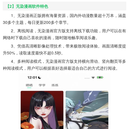
【2】无染漫画软件特色
1、无染漫画正版拥有海量资源，国内外动漫数量超十万本，涵盖
30多个主题，每日更新200多个章节。
2、离线阅读，无染漫画官方版支持离线下载功能，用户可以在有
网络时下载自己喜欢的漫画，随时随地畅享阅读乐趣。
3、凭借高清晰影像处理技术，带来极致阅读体验。画面清晰度提
升50%，读取速度最快不超0.5秒。
4、多种阅读模式，无染漫画官方版支持横向滑动、竖向翻页等多
种阅读模式，用户可以根据喜好选择最适合自己的方式进行阅读。