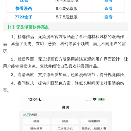
快看漫画
8.0.0安卓版
查看
7723盒子
5.7.5最新版
查看
【1】无染漫画软件亮点
1、精选作品，无染漫画官方版涵盖了各种题材和风格的漫画作
品，涵盖了历史、玄幻、悬疑、科幻等多个领域，满足不同用户的需
求。
2、优质界面，无染漫画官方版采用简洁直观的用户界面设计，让
用户能够轻松浏览、查找并阅读自己喜欢的漫画作品。
3、高清画质，支持原画质加载，还原漫画细节，提升视觉体验。
4、夜间模式，提供护眼配色方案，降低长时间阅读对眼睛的伤
害。