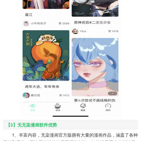
【3】无无染漫画软件优势
1、丰富内容，无染漫画官方版拥有大量的漫画作品，涵盖了各种