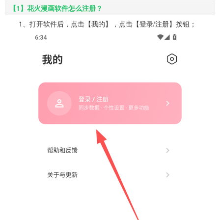
【1】花火漫画软件怎么注册？
1、打开软件后，点击【我的】，点击【登录/注册】按钮；