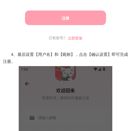
4、最后设置【用户名】和【昵称】，点击【确认设置】即可完成
注册。