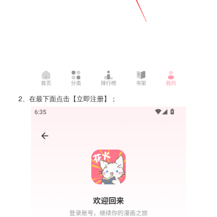
2、在最下面点击【立即注册】；