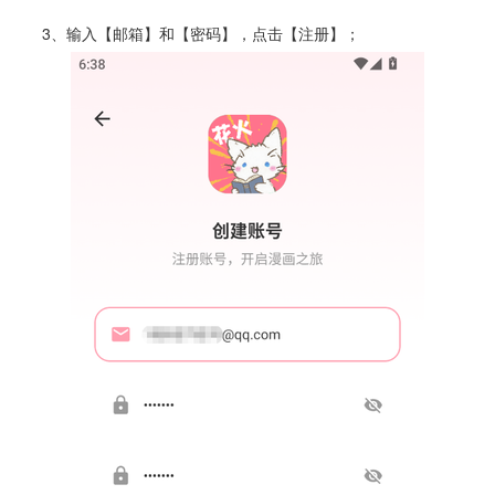
3、输入【邮箱】和【密码】，点击【注册】；