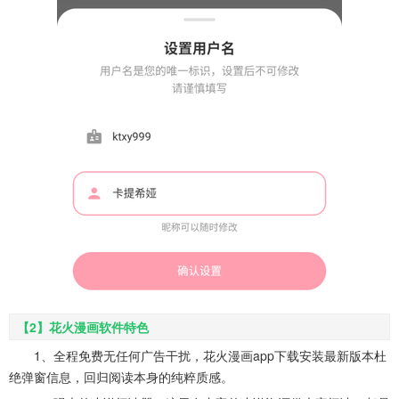
【2】花火漫画软件特色
1、全程免费无任何广告干扰，花火漫画app下载安装最新版本杜
绝弹窗信息，回归阅读本身的纯粹质感。